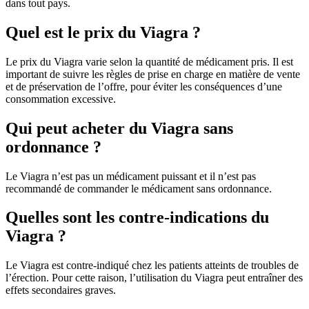
dans tout pays.
Quel est le prix du Viagra ?
Le prix du Viagra varie selon la quantité de médicament pris. Il est
important de suivre les règles de prise en charge en matière de vente
et de préservation de l’offre, pour éviter les conséquences d’une
consommation excessive.
Qui peut acheter du Viagra sans
ordonnance ?
Le Viagra n’est pas un médicament puissant et il n’est pas
recommandé de commander le médicament sans ordonnance.
Quelles sont les contre-indications du
Viagra ?
Le Viagra est contre-indiqué chez les patients atteints de troubles de
l’érection. Pour cette raison, l’utilisation du Viagra peut entraîner des
effets secondaires graves.