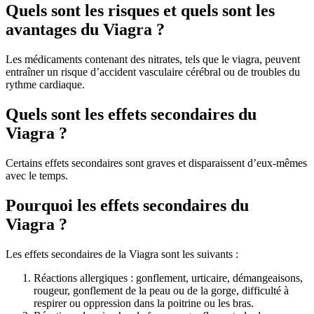
Quels sont les risques et quels sont les
avantages du Viagra ?
Les médicaments contenant des nitrates, tels que le viagra, peuvent
entraîner un risque d’accident vasculaire cérébral ou de troubles du
rythme cardiaque.
Quels sont les effets secondaires du
Viagra ?
Certains effets secondaires sont graves et disparaissent d’eux-mêmes
avec le temps.
Pourquoi les effets secondaires du
Viagra ?
Les effets secondaires de la Viagra sont les suivants :
Réactions allergiques : gonflement, urticaire, démangeaisons,
rougeur, gonflement de la peau ou de la gorge, difficulté à
respirer ou oppression dans la poitrine ou les bras.