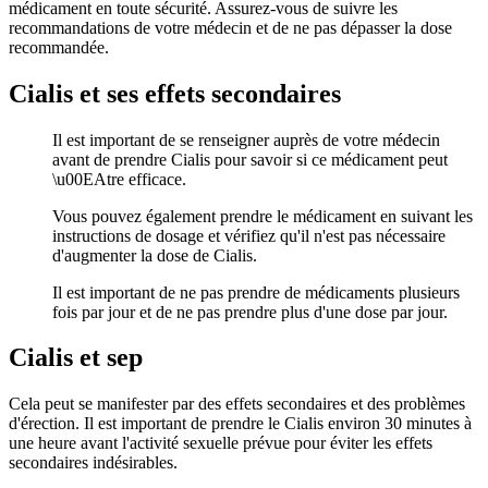
médicament en toute sécurité. Assurez-vous de suivre les
recommandations de votre médecin et de ne pas dépasser la dose
recommandée.
Cialis et ses effets secondaires
Il est important de se renseigner auprès de votre médecin
avant de prendre Cialis pour savoir si ce médicament peut
\u00EAtre efficace.
Vous pouvez également prendre le médicament en suivant les
instructions de dosage et vérifiez qu'il n'est pas nécessaire
d'augmenter la dose de Cialis.
Il est important de ne pas prendre de médicaments plusieurs
fois par jour et de ne pas prendre plus d'une dose par jour.
Cialis et sep
Cela peut se manifester par des effets secondaires et des problèmes
d'érection. Il est important de prendre le Cialis environ 30 minutes à
une heure avant l'activité sexuelle prévue pour éviter les effets
secondaires indésirables.