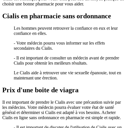
choisir une bonne pharmacie pour vous aider.
Cialis en pharmacie sans ordonnance
Les hommes peuvent retrouver la confiance en eux et leur
confiance en elles.
- Votre médecin pourra vous informer sur les effets
secondaires du Cialis.
- Il est important de consulter un médecin avant de prendre
Cialis pour obtenir les meilleurs résultats.
Le Cialis aide à retrouver une vie sexuelle épanouie, tout en
maintenant une érection.
Prix d'une boite de viagra
Il est important de prendre le Cialis avec une précaution suivie par
les médecins. Votre médecin pourra évaluer votre état de santé
général et déterminer si Cialis est adapté à vos besoins. Acheter
Cialis en ligne sans ordonnance en pharmacie est simple et rapide.
- Il est important de discuter de l'utilisation de Cialis avec un