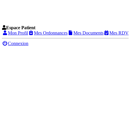
Espace Patient
Mon Profil
Mes Ordonnances
Mes Documents
Mes RDV
Connexion