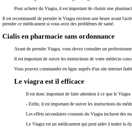
Pour acheter du Viagra, il est important de choisir une pharmacie
Il est recommandé de prendre le Viagra environ une heure avant l'activ
prendre ce médicament si vous avez des problèmes de santé.
Cialis en pharmacie sans ordonnance
Avant de prendre Viagra, vous devez consulter un professionnel
Il est important de suivre les instructions de votre médecin co
Vous pouvez commander en ligne auprès d'un site internet fiables 
Le viagra est il efficace
Il est donc important de faire attention à ce que le Viag
- Enfin, il est important de suivre les instructions du méde
Les effets secondaires courants du Viagra incluent des ma
Le Viagra est un médicament qui peut aider à traiter la d