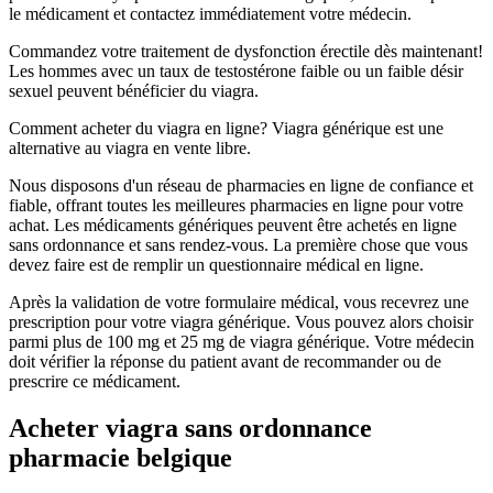
le médicament et contactez immédiatement votre médecin.
Commandez votre traitement de dysfonction érectile dès maintenant!
Les hommes avec un taux de testostérone faible ou un faible désir
sexuel peuvent bénéficier du viagra.
Comment acheter du viagra en ligne? Viagra générique est une
alternative au viagra en vente libre.
Nous disposons d'un réseau de pharmacies en ligne de confiance et
fiable, offrant toutes les meilleures pharmacies en ligne pour votre
achat. Les médicaments génériques peuvent être achetés en ligne
sans ordonnance et sans rendez-vous. La première chose que vous
devez faire est de remplir un questionnaire médical en ligne.
Après la validation de votre formulaire médical, vous recevrez une
prescription pour votre viagra générique. Vous pouvez alors choisir
parmi plus de 100 mg et 25 mg de viagra générique. Votre médecin
doit vérifier la réponse du patient avant de recommander ou de
prescrire ce médicament.
Acheter viagra sans ordonnance
pharmacie belgique