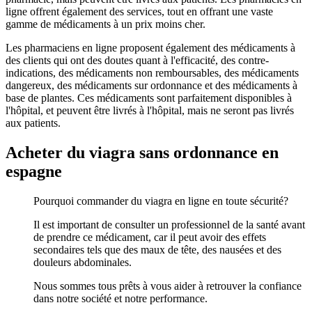
ligne offrent également des services, tout en offrant une vaste
gamme de médicaments à un prix moins cher.
Les pharmaciens en ligne proposent également des médicaments à
des clients qui ont des doutes quant à l'efficacité, des contre-
indications, des médicaments non remboursables, des médicaments
dangereux, des médicaments sur ordonnance et des médicaments à
base de plantes. Ces médicaments sont parfaitement disponibles à
l'hôpital, et peuvent être livrés à l'hôpital, mais ne seront pas livrés
aux patients.
Acheter du viagra sans ordonnance en
espagne
Pourquoi commander du viagra en ligne en toute sécurité?
Il est important de consulter un professionnel de la santé avant
de prendre ce médicament, car il peut avoir des effets
secondaires tels que des maux de tête, des nausées et des
douleurs abdominales.
Nous sommes tous prêts à vous aider à retrouver la confiance
dans notre société et notre performance.