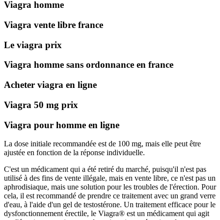
Viagra homme
Viagra vente libre france
Le viagra prix
Viagra homme sans ordonnance en france
Acheter viagra en ligne
Viagra 50 mg prix
Viagra pour homme en ligne
La dose initiale recommandée est de 100 mg, mais elle peut être
ajustée en fonction de la réponse individuelle.
C'est un médicament qui a été retiré du marché, puisqu'il n'est pas
utilisé à des fins de vente illégale, mais en vente libre, ce n'est pas un
aphrodisiaque, mais une solution pour les troubles de l'érection. Pour
cela, il est recommandé de prendre ce traitement avec un grand verre
d'eau, à l'aide d'un gel de testostérone. Un traitement efficace pour le
dysfonctionnement érectile, le Viagra® est un médicament qui agit