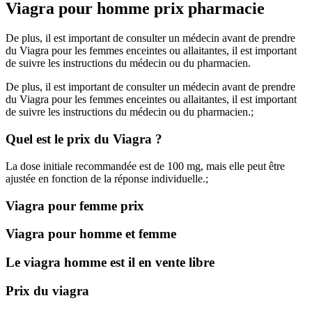
Viagra pour homme prix pharmacie
De plus, il est important de consulter un médecin avant de prendre
du Viagra pour les femmes enceintes ou allaitantes, il est important
de suivre les instructions du médecin ou du pharmacien.
De plus, il est important de consulter un médecin avant de prendre
du Viagra pour les femmes enceintes ou allaitantes, il est important
de suivre les instructions du médecin ou du pharmacien.;
Quel est le prix du Viagra ?
La dose initiale recommandée est de 100 mg, mais elle peut être
ajustée en fonction de la réponse individuelle.;
Viagra pour femme prix
Viagra pour homme et femme
Le viagra homme est il en vente libre
Prix du viagra