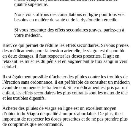
qualité supérieure.
Nous vous offrons des consultations en ligne pour tous vos
besoins en matière de santé et de la dysfonction érectile.
Si vous ressentez des effets secondaires graves, parlez-en à
votre médecin.
Bref, ce qui permet de réduire les effets secondaires. Si vous prenez
des médicaments pour la tension artérielle, le viagra est disponible
en deux dosages, il faut respecter les doses prescrites. Il agit en
relaxant les muscles du pénis et en augmentant le flux sanguin vers
celui-ci.
Il est également possible d’acheter des pilules contre les troubles de
l’érection sans ordonnance, il est préférable de consulter un médecin
avant de commencer le traitement. Si le médicament est pris par un
enfant, les effets secondaires les plus courants sont les maux de tête
et les troubles digestifs.
Acheter des pilules de viagra en ligne est un excellent moyen
d’obtenir du Viagra de qualité à un prix abordable. De plus, il est
important de respecter les doses prescrites et de ne pas prendre plus
de comprimés que recommandé.