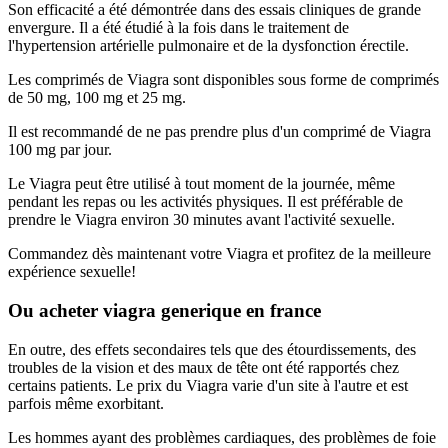
Son efficacité a été démontrée dans des essais cliniques de grande
envergure. Il a été étudié à la fois dans le traitement de
l'hypertension artérielle pulmonaire et de la dysfonction érectile.
Les comprimés de Viagra sont disponibles sous forme de comprimés
de 50 mg, 100 mg et 25 mg.
Il est recommandé de ne pas prendre plus d'un comprimé de Viagra
100 mg par jour.
Le Viagra peut être utilisé à tout moment de la journée, même
pendant les repas ou les activités physiques. Il est préférable de
prendre le Viagra environ 30 minutes avant l'activité sexuelle.
Commandez dès maintenant votre Viagra et profitez de la meilleure
expérience sexuelle!
Ou acheter viagra generique en france
En outre, des effets secondaires tels que des étourdissements, des
troubles de la vision et des maux de tête ont été rapportés chez
certains patients. Le prix du Viagra varie d'un site à l'autre et est
parfois même exorbitant.
Les hommes ayant des problèmes cardiaques, des problèmes de foie