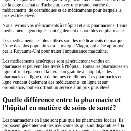
de la page d'achat et d'acheteur, avec une grande variété de
médicaments, de cosmétiques et de médicaments pour lesquels le
prix est très élevé.
Nous livrons vos médicaments à l'hôpital et aux pharmaciens. Leurs
médicaments génériques sont également disponibles en pharmacie.
Les médicaments les plus utilisés sont les médicaments de marque.
L'une des plus populaires est la marque Viagra, qui a été approuvé
par le Royaume-Uni pour traiter l'impuissance masculine.
Les médicaments génériques sont généralement vendus en
pharmacie et peuvent être livrés à l'hôpital. Toutes les pharmacies en
ligne offrent également la livraison gratuite à l'hôpital, et les
pharmacies en ligne ont de bonnes conditions. Les pharmacies en
ligne vendent également des médicaments, en ligne et sur
ordonnance, tout en offrant un service à un prix plus élevé.
Quelle différence entre la pharmacie et
l'hôpital en matière de soins de santé?
Les pharmaciens en ligne sont plus que les pharmacies locales. Ils
proposent généralement des médicaments qui sont disponibles à la
pharmacie, mais peuvent être livrés aux patients. Les pharmacies en