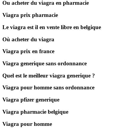
Ou acheter du viagra en pharmacie
Viagra prix pharmacie
Le viagra est il en vente libre en belgique
Où acheter du viagra
Viagra prix en france
Viagra generique sans ordonnance
Quel est le meilleur viagra generique ?
Viagra pour homme sans ordonnance
Viagra pfizer generique
Viagra pharmacie belgique
Viagra pour homme