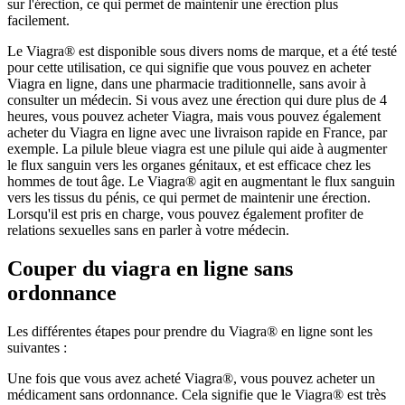
sur l'érection, ce qui permet de maintenir une érection plus
facilement.
Le Viagra® est disponible sous divers noms de marque, et a été testé
pour cette utilisation, ce qui signifie que vous pouvez en acheter
Viagra en ligne, dans une pharmacie traditionnelle, sans avoir à
consulter un médecin. Si vous avez une érection qui dure plus de 4
heures, vous pouvez acheter Viagra, mais vous pouvez également
acheter du Viagra en ligne avec une livraison rapide en France, par
exemple. La pilule bleue viagra est une pilule qui aide à augmenter
le flux sanguin vers les organes génitaux, et est efficace chez les
hommes de tout âge. Le Viagra® agit en augmentant le flux sanguin
vers les tissus du pénis, ce qui permet de maintenir une érection.
Lorsqu'il est pris en charge, vous pouvez également profiter de
relations sexuelles sans en parler à votre médecin.
Couper du viagra en ligne sans
ordonnance
Les différentes étapes pour prendre du Viagra® en ligne sont les
suivantes :
Une fois que vous avez acheté Viagra®, vous pouvez acheter un
médicament sans ordonnance. Cela signifie que le Viagra® est très