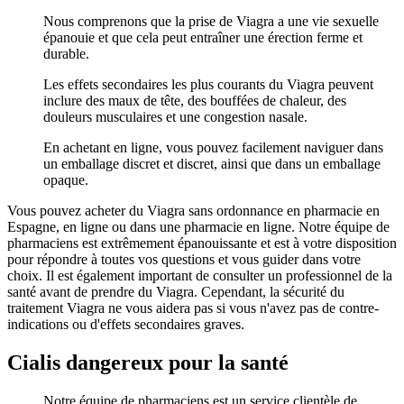
Nous comprenons que la prise de Viagra a une vie sexuelle
épanouie et que cela peut entraîner une érection ferme et
durable.
Les effets secondaires les plus courants du Viagra peuvent
inclure des maux de tête, des bouffées de chaleur, des
douleurs musculaires et une congestion nasale.
En achetant en ligne, vous pouvez facilement naviguer dans
un emballage discret et discret, ainsi que dans un emballage
opaque.
Vous pouvez acheter du Viagra sans ordonnance en pharmacie en
Espagne, en ligne ou dans une pharmacie en ligne. Notre équipe de
pharmaciens est extrêmement épanouissante et est à votre disposition
pour répondre à toutes vos questions et vous guider dans votre
choix. Il est également important de consulter un professionnel de la
santé avant de prendre du Viagra. Cependant, la sécurité du
traitement Viagra ne vous aidera pas si vous n'avez pas de contre-
indications ou d'effets secondaires graves.
Cialis dangereux pour la santé
Notre équipe de pharmaciens est un service clientèle de