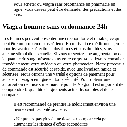
Pour acheter du viagra sans ordonnance en pharmacie en
ligne, vous devrez peut-être demander des précautions et des
avis.
Viagra homme sans ordonnance 24h
Les femmes peuvent présenter une érection forte et durable, ce qui
peut être un problème plus sérieux. En utilisant ce médicament, vous
pourriez avoir des érections plus fermes et plus durables, sans
aucune stimulation sexuelle. Si vous ressentez une augmentation de
la quantité de sang présente dans votre corps, vous devriez consulter
immédiatement votre médecin ou votre pharmacien. Notre processus
de commande est sécurisé et rapide, avec une livraison rapide et
sécurisée. Nous offrons une variété d'options de paiement pour
acheter du viagra en ligne en toute sécurité. Pour obtenir une
autorisation de mise sur le marché pour le Viagra, il est important de
comprendre la quantité d'ingrédients actifs disponibles et de les
comparer.
Il est recommandé de prendre le médicament environ une
heure avant l'activité sexuelle.
- Ne prenez pas plus d'une dose par jour, car cela peut
augmenter les risques d'effets secondaires.