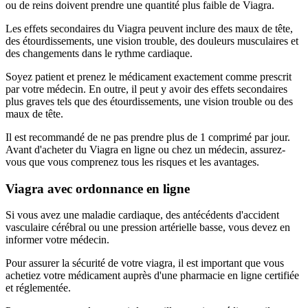
ou de reins doivent prendre une quantité plus faible de Viagra.
Les effets secondaires du Viagra peuvent inclure des maux de tête,
des étourdissements, une vision trouble, des douleurs musculaires et
des changements dans le rythme cardiaque.
Soyez patient et prenez le médicament exactement comme prescrit
par votre médecin. En outre, il peut y avoir des effets secondaires
plus graves tels que des étourdissements, une vision trouble ou des
maux de tête.
Il est recommandé de ne pas prendre plus de 1 comprimé par jour.
Avant d'acheter du Viagra en ligne ou chez un médecin, assurez-
vous que vous comprenez tous les risques et les avantages.
Viagra avec ordonnance en ligne
Si vous avez une maladie cardiaque, des antécédents d'accident
vasculaire cérébral ou une pression artérielle basse, vous devez en
informer votre médecin.
Pour assurer la sécurité de votre viagra, il est important que vous
achetiez votre médicament auprès d'une pharmacie en ligne certifiée
et réglementée.