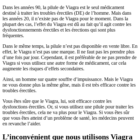
Dans les années 90, la pilule de Viagra est le seul médicament
destiné à traiter les troubles érectiles (DE) de l’homme. Mais dans
les années 20, il n’existe pas de Viagra pour le moment. Dans la
plupart des cas, l’effet du Viagra est dû au fait qu’il agit contre les
dysfonctionnements érectiles et les érections qui sont plus
fréquentes.
Dans le même temps, la pilule n’est pas disponible en vente libre. En
effet, le Viagra n’est pas une marque. Il ne faut pas les prendre plus
d’une fois par jour. Cependant, il est préférable de ne pas prendre de
Viagra si vous utilisez une autre forme de médicament, car cela
augmente les risques d’effets secondaires.
Ainsi, un homme sur quatre souffre d’impuissance. Mais le Viagra
ne vous donne plus la même gêne, mais il est très efficace contre les
troubles érectiles.
Vous êtes sûre que le Viagra, lui, soit efficace contre les
dysfonctions érectiles. Or, si vous utilisez une pilule pour traiter les
troubles érectiles, cela ne va plus pour le Viagra. Si vous êtes sûr
que vous êtes atteint d’un problème de santé, les médecins peuvent
en revanche l’aider.
L’inconvénient que nous utilisons Viagra