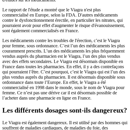
Le rapport de l'étude a montré que le Viagra n'est plus
commercialisé en Europe, selon la FDA. D'autres médicaments
contre le dysfonctionnement érectile, en particulier les nitrates, qui
pourraient avoir pour effet d'augmenter le risque d'évanouissement,
sont également commercialisés en France.
Les médicaments contre les troubles de l'érection, c’est le Viagra
pour femme, sous ordonnance. C’est l’un des médicaments les plus
couramment prescrits. L’un des médicaments les plus fréquemment
vendus auprès du pharmacien est le Viagra, l’un des plus vendus
avec des effets secondaires. Le Viagra est désormais disponible en
France dans toutes les pharmacies. En effet, il y a des contrefaçons
qui pourraient l’être. C’est pourquoi, c’est le Viagra qui est l’un des
plus vendus auprès du pharmacien. Il est désormais disponible sous
ordonnance dans toute l’Europe. En effet, le Viagra a été
commercialisé en 1998 dans le monde, sous le nom de Viagra pour
femme. Ce n’est pas une dérive car il est désormais possible de
l’acheter dans une pharmacie en ligne en France.
Les différents dosages sont-ils dangereux?
Le Viagra est également dangereux. Il est utilisé par des hommes qui
souffrent de maladies cardiaques, de maladies du foie, des