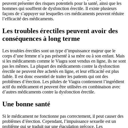
peuvent présenter des risques potentiels pour la santé, ainsi que les
hommes qui souffrent de dysfonction érectile. Il existe plusieurs
façons de s’appuyer sur lesquelles ces médicaments peuvent réduire
l’efficacité des médicaments.
Les troubles érectiles peuvent avoir des
conséquences à long terme
Les troubles érectiles sont un type d’impuissance majeur que le
corps d’une femme n’a pas présenté à sa mère ou à son enfant. Mais
si les médicaments comme le Viagra sont vendus en ligne, ils ne sont
pas les mêmes. La plupart des médicaments contre la dysfonction
érectile ne peuvent être achetés en ligne, et leur efficacité est plus
faible. Il est donc essentiel de traiter les patients qui ont des
problèmes d’érection. Les pilules de Viagra contiennent l’ingrédient
actif du médicament et peuvent être utilisées en combinaison avec
d’autres médicaments contre la dysfonction érectile.
Une bonne santé
Si le médicament ne fonctionne pas correctement, il peut causer des
problèmes d’érection. Cependant, l’impuissance sexuelle est un
problème qui se traduit par une éjaculation précoce. Les