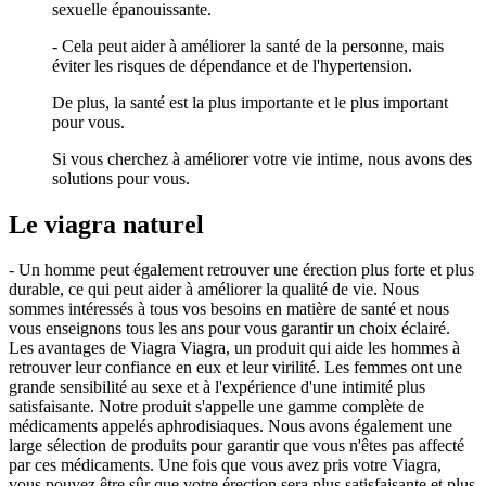
sexuelle épanouissante.
- Cela peut aider à améliorer la santé de la personne, mais
éviter les risques de dépendance et de l'hypertension.
De plus, la santé est la plus importante et le plus important
pour vous.
Si vous cherchez à améliorer votre vie intime, nous avons des
solutions pour vous.
Le viagra naturel
- Un homme peut également retrouver une érection plus forte et plus
durable, ce qui peut aider à améliorer la qualité de vie. Nous
sommes intéressés à tous vos besoins en matière de santé et nous
vous enseignons tous les ans pour vous garantir un choix éclairé.
Les avantages de Viagra Viagra, un produit qui aide les hommes à
retrouver leur confiance en eux et leur virilité. Les femmes ont une
grande sensibilité au sexe et à l'expérience d'une intimité plus
satisfaisante. Notre produit s'appelle une gamme complète de
médicaments appelés aphrodisiaques. Nous avons également une
large sélection de produits pour garantir que vous n'êtes pas affecté
par ces médicaments. Une fois que vous avez pris votre Viagra,
vous pouvez être sûr que votre érection sera plus satisfaisante et plus