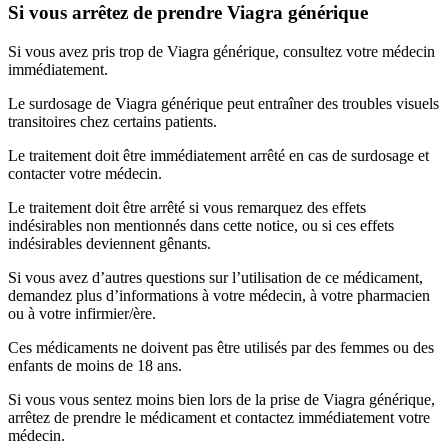
Si vous arrêtez de prendre Viagra générique
Si vous avez pris trop de Viagra générique, consultez votre médecin
immédiatement.
Le surdosage de Viagra générique peut entraîner des troubles visuels
transitoires chez certains patients.
Le traitement doit être immédiatement arrêté en cas de surdosage et
contacter votre médecin.
Le traitement doit être arrêté si vous remarquez des effets
indésirables non mentionnés dans cette notice, ou si ces effets
indésirables deviennent gênants.
Si vous avez d’autres questions sur l’utilisation de ce médicament,
demandez plus d’informations à votre médecin, à votre pharmacien
ou à votre infirmier/ère.
Ces médicaments ne doivent pas être utilisés par des femmes ou des
enfants de moins de 18 ans.
Si vous vous sentez moins bien lors de la prise de Viagra générique,
arrêtez de prendre le médicament et contactez immédiatement votre
médecin.