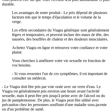
durable.
Les avantages de notre produit - Le prix dépend de plusieurs
facteurs tels que le temps d'éjaculation et le volume de la
verge.
Les effets secondaires du Viagra générique sont généralement
légers et temporaires, et peuvent inclure des maux de tête, des
nausées, des bouffées de chaleur et des douleurs musculaires.
Achetez Viagra en ligne et retrouvez votre confiance et votre
plaisir.
Vous cherchez à améliorer votre vie sexuelle en fonction de
vos besoins.
- Si vous ressentez l'un de ces symptômes, il est important de
consulter un médecin.
- Le Viagra doit être pris par voie orale avec un verre d'eau. Le
Viagra est généralement pris environ une heure avant l'activité
sexuelle, mais il peut être pris jusqu'à peine avec de l'alcool ou du
jus de pamplemousse. De plus, le Viagra peut être utilisé avec
précaution chez les personnes souffrant d'une maladie sous-jacente
ou d'un problème de santé.