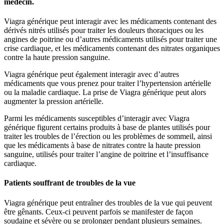
médecin.
Viagra générique peut interagir avec les médicaments contenant des
dérivés nitrés utilisés pour traiter les douleurs thoraciques ou les
angines de poitrine ou d’autres médicaments utilisés pour traiter une
crise cardiaque, et les médicaments contenant des nitrates organiques
contre la haute pression sanguine.
Viagra générique peut également interagir avec d’autres
médicaments que vous prenez pour traiter l’hypertension artérielle
ou la maladie cardiaque. La prise de Viagra générique peut alors
augmenter la pression artérielle.
Parmi les médicaments susceptibles d’interagir avec Viagra
générique figurent certains produits à base de plantes utilisés pour
traiter les troubles de l’érection ou les problèmes de sommeil, ainsi
que les médicaments à base de nitrates contre la haute pression
sanguine, utilisés pour traiter l’angine de poitrine et l’insuffisance
cardiaque.
Patients souffrant de troubles de la vue
Viagra générique peut entraîner des troubles de la vue qui peuvent
être gênants. Ceux-ci peuvent parfois se manifester de façon
soudaine et sévère ou se prolonger pendant plusieurs semaines.