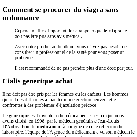
Comment se procurer du viagra sans
ordonnance
Cependant, il est important de se rappeler que le Viagra ne
doit pas être pris sans avis médical.
Avec notre produit authentique, vous n'avez pas besoin de
consulter un professionnel de la santé pour vous poser un
problème.
Il est recommandé de ne pas prendre plus d'une dose par jour.
Cialis generique achat
Il ne doit pas être pris par les femmes ou les enfants. Les hommes
qui ont des difficultés à maintenir une érection peuvent être
confrontés à des problèmes d'éjaculation précoce.
Le
générique
est l'inventeur du médicament. C'est ce que nous
avons choisi, en 1998, par le médecin généraliste Jean-Louis
D'Aubry. Pour le
médicament
à l'origine de cette réflexion du
laboratoire, l'équipe de l'Agence du médicament a vu son médecin le