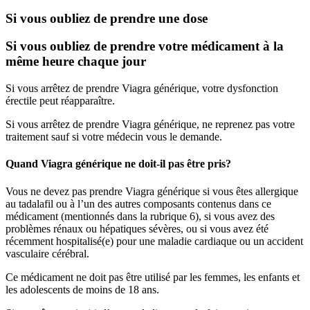
Si vous oubliez de prendre une dose
Si vous oubliez de prendre votre médicament à la
même heure chaque jour
Si vous arrêtez de prendre Viagra générique, votre dysfonction
érectile peut réapparaître.
Si vous arrêtez de prendre Viagra générique, ne reprenez pas votre
traitement sauf si votre médecin vous le demande.
Quand Viagra générique ne doit-il pas être pris?
Vous ne devez pas prendre Viagra générique si vous êtes allergique
au tadalafil ou à l’un des autres composants contenus dans ce
médicament (mentionnés dans la rubrique 6), si vous avez des
problèmes rénaux ou hépatiques sévères, ou si vous avez été
récemment hospitalisé(e) pour une maladie cardiaque ou un accident
vasculaire cérébral.
Ce médicament ne doit pas être utilisé par les femmes, les enfants et
les adolescents de moins de 18 ans.