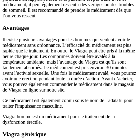
médicament, il peut également ressentir des vertiges ou des troubles
du sommeil. Il est recommandé de prendre le médicament dès que
l’on vous ressent.
Avantages
Il existe plusieurs avantages pour les hommes qui veulent avoir le
médicament sans ordonnance. L’efficacité du médicament est plus
rapide que le traitement. En outre, le Viagra peut être pris à la même
heure chaque jour. Les comprimés doivent être avalés à la
température ambiante, mais l’avantage du Viagra est qu’ils sont
facilement absorbés. Le médicament est pris environ 30 minutes
avant l’activité sexuelle. Une fois le médicament avalé, vous pourrez
avoir une érection pendant toute la durée d’action. Avant d’acheter,
vous pouvez également commander le médicament dans le magasin
de Viagra en ligne sur notre site.
Ce médicament est également connu sous le nom de Tadalafil pour
traiter l'impuissance masculine.
Viagra homme est un médicament pour le traitement de la
dysfonction érectile.
Viagra générique