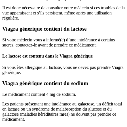
Il est donc nécessaire de consulter votre médecin si ces troubles de la
vue apparaissent et s’ils persistent, même après une utilisation
régulière.
Viagra générique contient du lactose
Si votre médecin vous a informé(e) d’une intolérance à certains
sucres, contactez-le avant de prendre ce médicament.
Le lactose est contenu dans le Viagra générique
Si vous êtes allergique au lactose, vous ne devez pas prendre Viagra
générique.
Viagra générique contient du sodium
Le médicament contient 4 mg de sodium.
Les patients présentant une intolérance au galactose, un déficit total
en lactase ou un syndrome de malabsorption du glucose et du
galactose (maladies héréditaires rares) ne doivent pas prendre ce
médicament.