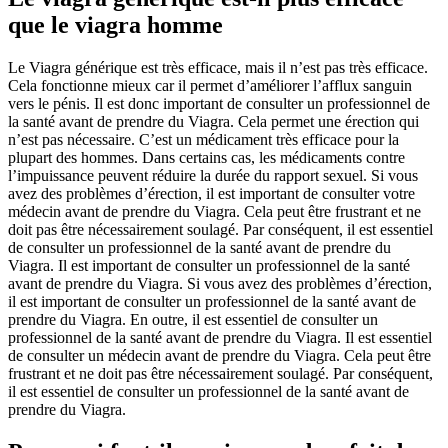
que le viagra homme
Le Viagra générique est très efficace, mais il n’est pas très efficace.
Cela fonctionne mieux car il permet d’améliorer l’afflux sanguin
vers le pénis. Il est donc important de consulter un professionnel de
la santé avant de prendre du Viagra. Cela permet une érection qui
n’est pas nécessaire. C’est un médicament très efficace pour la
plupart des hommes. Dans certains cas, les médicaments contre
l’impuissance peuvent réduire la durée du rapport sexuel. Si vous
avez des problèmes d’érection, il est important de consulter votre
médecin avant de prendre du Viagra. Cela peut être frustrant et ne
doit pas être nécessairement soulagé. Par conséquent, il est essentiel
de consulter un professionnel de la santé avant de prendre du
Viagra. Il est important de consulter un professionnel de la santé
avant de prendre du Viagra. Si vous avez des problèmes d’érection,
il est important de consulter un professionnel de la santé avant de
prendre du Viagra. En outre, il est essentiel de consulter un
professionnel de la santé avant de prendre du Viagra. Il est essentiel
de consulter un médecin avant de prendre du Viagra. Cela peut être
frustrant et ne doit pas être nécessairement soulagé. Par conséquent,
il est essentiel de consulter un professionnel de la santé avant de
prendre du Viagra.