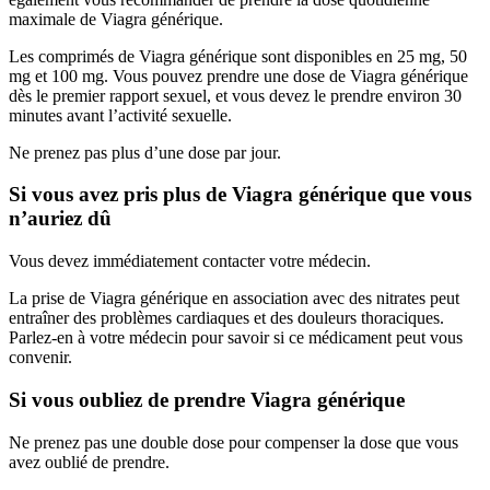
maximale de Viagra générique.
Les comprimés de Viagra générique sont disponibles en 25 mg, 50
mg et 100 mg. Vous pouvez prendre une dose de Viagra générique
dès le premier rapport sexuel, et vous devez le prendre environ 30
minutes avant l’activité sexuelle.
Ne prenez pas plus d’une dose par jour.
Si vous avez pris plus de Viagra générique que vous
n’auriez dû
Vous devez immédiatement contacter votre médecin.
La prise de Viagra générique en association avec des nitrates peut
entraîner des problèmes cardiaques et des douleurs thoraciques.
Parlez-en à votre médecin pour savoir si ce médicament peut vous
convenir.
Si vous oubliez de prendre Viagra générique
Ne prenez pas une double dose pour compenser la dose que vous
avez oublié de prendre.