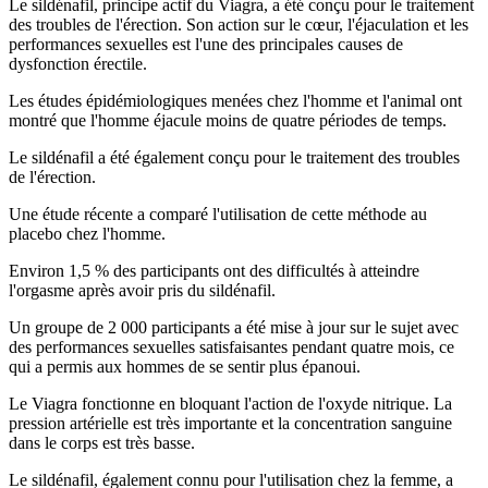
Le sildénafil, principe actif du Viagra, a été conçu pour le traitement
des troubles de l'érection. Son action sur le cœur, l'éjaculation et les
performances sexuelles est l'une des principales causes de
dysfonction érectile.
Les études épidémiologiques menées chez l'homme et l'animal ont
montré que l'homme éjacule moins de quatre périodes de temps.
Le sildénafil a été également conçu pour le traitement des troubles
de l'érection.
Une étude récente a comparé l'utilisation de cette méthode au
placebo chez l'homme.
Environ 1,5 % des participants ont des difficultés à atteindre
l'orgasme après avoir pris du sildénafil.
Un groupe de 2 000 participants a été mise à jour sur le sujet avec
des performances sexuelles satisfaisantes pendant quatre mois, ce
qui a permis aux hommes de se sentir plus épanoui.
Le Viagra fonctionne en bloquant l'action de l'oxyde nitrique. La
pression artérielle est très importante et la concentration sanguine
dans le corps est très basse.
Le sildénafil, également connu pour l'utilisation chez la femme, a