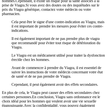
hommes.Cependant, il existe un risque pour la santé associés à la
prise de Viagra.Si vous avez des doutes ou des inquiétudes sur le
prix du Viagra générique, contactez votre médecin ou votre
pharmacien.
Cela peut être le signe d'une contre-indication au Viagra, mais
il est important de prendre les mesures pour éviter ces contre-
indications.
Il est également important de ne pas prendre plus de viagra
que recommandé pour éviter tout risque de détérioration du
Viagra.
Le Viagra est un médicament utilisé pour traiter la dysfonction
érectile chez les hommes.
Avant de commencer à prendre du Viagra, il est essentiel de
suivre les instructions de votre médecin concernant votre état
de santé et de ne pas prendre de Viagra.
Cependant, il peut également avoir des effets secondaires.
En plus de cela, le Viagra peut causer des effets secondaires chez
certaines personnes.En conclusion, Viagra sans ordonnance est le
choix idéal pour les hommes qui veulent avoir une vie sexuelle
épanouissante.Avec la confidentialité, vous pouvez également