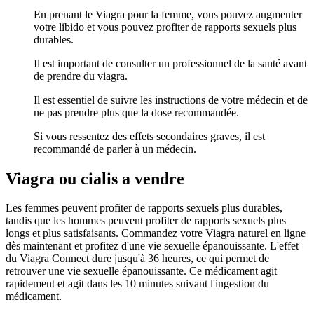
En prenant le Viagra pour la femme, vous pouvez augmenter
votre libido et vous pouvez profiter de rapports sexuels plus
durables.
Il est important de consulter un professionnel de la santé avant
de prendre du viagra.
Il est essentiel de suivre les instructions de votre médecin et de
ne pas prendre plus que la dose recommandée.
Si vous ressentez des effets secondaires graves, il est
recommandé de parler à un médecin.
Viagra ou cialis a vendre
Les femmes peuvent profiter de rapports sexuels plus durables,
tandis que les hommes peuvent profiter de rapports sexuels plus
longs et plus satisfaisants. Commandez votre Viagra naturel en ligne
dès maintenant et profitez d'une vie sexuelle épanouissante. L'effet
du Viagra Connect dure jusqu'à 36 heures, ce qui permet de
retrouver une vie sexuelle épanouissante. Ce médicament agit
rapidement et agit dans les 10 minutes suivant l'ingestion du
médicament.