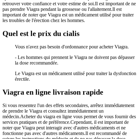
retrouver votre confiance et votre estime de soi.Il est important de ne
pas prendre Viagra pendant la grossesse ou l'allaitement.Il est
important de noter que Viagra est un médicament utilisé pour traiter
les troubles de l'érection chez les hommes.
Quel est le prix du cialis
Vous n'avez pas besoin d'ordonnance pour acheter Viagra.
- Les hommes qui prennent le Viagra ne doivent pas dépasser
la dose recommandée.
Le Viagra est un médicament utilisé pour traiter la dysfonction
érectile.
Viagra en ligne livraison rapide
Si vous ressentez l'un des effets secondaires, arrêtez immédiatement
de prendre le Viagra et consultez immédiatement un
médecin.Acheter du viagra en ligne vous permet de vous fournir des
services pratiques et de préférence.Cependant, il est important de
noter que Viagra peut interagir avec d'autres médicaments et ne
fonctionne pas avec d'autres médicaments.Il est recommandé de
suivre les instructions du médecin et de ne pas dépasser la dose