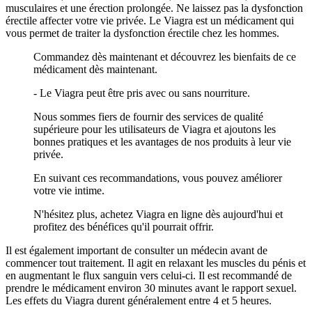
musculaires et une érection prolongée. Ne laissez pas la dysfonction
érectile affecter votre vie privée. Le Viagra est un médicament qui
vous permet de traiter la dysfonction érectile chez les hommes.
Commandez dès maintenant et découvrez les bienfaits de ce
médicament dès maintenant.
- Le Viagra peut être pris avec ou sans nourriture.
Nous sommes fiers de fournir des services de qualité
supérieure pour les utilisateurs de Viagra et ajoutons les
bonnes pratiques et les avantages de nos produits à leur vie
privée.
En suivant ces recommandations, vous pouvez améliorer
votre vie intime.
N'hésitez plus, achetez Viagra en ligne dès aujourd'hui et
profitez des bénéfices qu'il pourrait offrir.
Il est également important de consulter un médecin avant de
commencer tout traitement. Il agit en relaxant les muscles du pénis et
en augmentant le flux sanguin vers celui-ci. Il est recommandé de
prendre le médicament environ 30 minutes avant le rapport sexuel.
Les effets du Viagra durent généralement entre 4 et 5 heures.