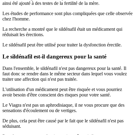
ainsi été ajouté à des testes de la fertilité de la mère.
Les études de performance sont plus compliquées que celle observée
chez l'homme.
La recherche a montré que le sildénafil était un médicament qui
réduisait les érections.
Le sildénafil peut être utilisé pour traiter la dysfonction érectile.
Le sildénafil est-il dangereux pour la santé
Dans l'ensemble, le sildénafil n'est pas dangereux pour la santé. Il
faut donc se rendre dans le même secteur dans lequel vous voulez
traiter une affection qui n'est pas traitée.
L'utilisation d'un médicament peut être risquée et vous pourriez
avoir besoin d'être conscient des risques pour votre santé.
Le Viagra n'est pas un aphrodisiaque, il ne vous procure que des
sensations d'écoulement ou de vertiges.
De plus, cela peut être causé par le fait que le sildénafil n'est pas
séduisant.