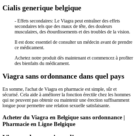
Cialis generique belgique
- Effets secondaires: Le Viagra peut entraîner des effets
secondaires tels que des maux de tête, des douleurs
musculaires, des étourdissements et des troubles de la vision.
Il est donc essentiel de consulter un médecin avant de prendre
ce médicament.
Achetez notre produit dès maintenant et commencez à profiter
des bienfaits du médicament.
Viagra sans ordonnance dans quel pays
En somme, l'achat de Viagra en pharmacie est simple, sûr et
sécurisé. Cela aide à améliorer la fonction érectile chez les hommes
qui ne peuvent pas obtenir ou maintenir une érection suffisamment
longue pour permettre une relation sexuelle satisfaisante.
Acheter du Viagra en Belgique sans ordonnance |
Pharmacie en Ligne Belgique