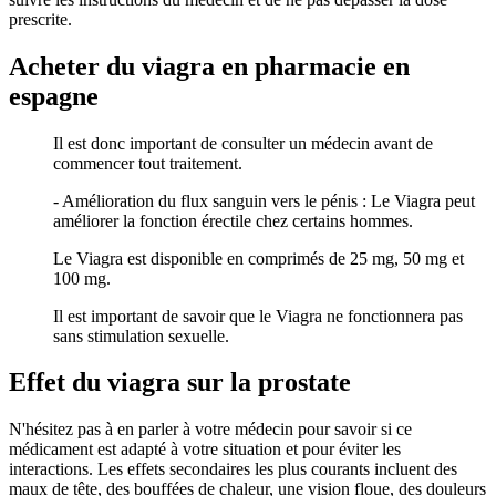
prescrite.
Acheter du viagra en pharmacie en
espagne
Il est donc important de consulter un médecin avant de
commencer tout traitement.
- Amélioration du flux sanguin vers le pénis : Le Viagra peut
améliorer la fonction érectile chez certains hommes.
Le Viagra est disponible en comprimés de 25 mg, 50 mg et
100 mg.
Il est important de savoir que le Viagra ne fonctionnera pas
sans stimulation sexuelle.
Effet du viagra sur la prostate
N'hésitez pas à en parler à votre médecin pour savoir si ce
médicament est adapté à votre situation et pour éviter les
interactions. Les effets secondaires les plus courants incluent des
maux de tête, des bouffées de chaleur, une vision floue, des douleurs