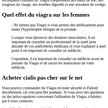
secondaires courants du Viagra comprennent des maux de tête, des
rougeurs du visage, des troubles digestifs et une sensation de vertige.
Quel effet du viagra sur les femmes
- Ne prenez pas Viagra si vous prenez des médicaments pour
traiter l'hypertrophie bénigne de la prostate.
Lorsque vous éprouvez des douleurs musculaires, il est
important de consulter un professionnel de la santé pour
discuter de vos antécédents médicaux et vous expliquer à quel
point il est important de consulter un médecin.
Cependant, il est important de consulter un médecin avant de
prendre du Viagra et de suivre les instructions de votre
médecin.
Acheter cialis pas cher sur le net
Vous pouvez commander du Viagra en toute sécurité et d'abord
discrètement, car cela peut être pratique. Si vous avez des questions
ou des préoccupations concernant l'utilisation de Viagra, n'hésitez
pas à nous contacter.