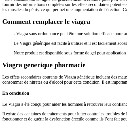
fournir des informations complètes sur les effets secondaires potentiels
les muscles du pénis, ce qui permet une augmentation de l'érection. Ce
Comment remplacer le viagra
- Viagra sans ordonnance peut être une solution efficace pour a
Le Viagra générique est facile à utiliser et il est facilement acces
Notre produit est disponible sous forme de gel pour application 
Viagra generique pharmacie
Les effets secondaires courants de Viagra générique incluent des maux
consommer de nitrates ou d'alcool pour cette condition. Il est importan
En conclusion
Le Viagra a été conçu pour aider les hommes à retrouver leur confiance
Il existe des centaines de traitements pour lutter contre les troubles 
fonctionner et de guérir la dysfonction érectile comme ils l’ont fait p