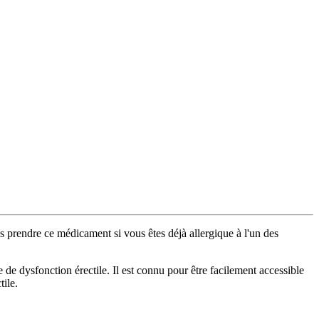
s prendre ce médicament si vous êtes déjà allergique à l'un des
 dysfonction érectile. Il est connu pour être facilement accessible
tile.