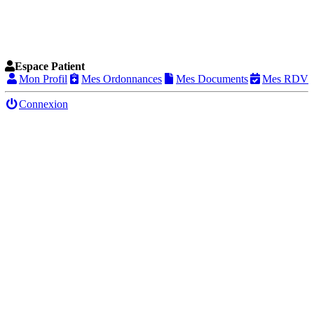
Espace Patient
Mon Profil
Mes Ordonnances
Mes Documents
Mes RDV
Connexion