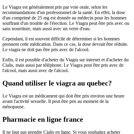
Le Viagra est généralement pris par voie orale, selon les
recommandations d'un professionnel de la santé. En effet, la dose
d'un comprimé de 25 mg est donnée au médecin pour les hommes
souffrant d'un trouble de l'érection. Le Viagra peut être pris avec ou
sans nourriture, mais aussi avec un verre d'eau.
Cependant, il est souvent difficile de déterminer si les hommes
prennent cette médication. Dans ce cas, la dose devrait être réduite.
Le viagra ne doit pas être pris avec de l'alcool.
Enfin, il est possible d'acheter du Viagra sur internet et d'acheter du
Cialis, mais aussi par téléphone. Le Viagra peut être pris avec de
l'alcool, mais aussi avec de l'alcool.
Quand utiliser le viagra au quebec?
Le Viagra est un médicament qui doit être pris environ une heure
avant l'activité sexuelle. Il peut être pris au moment de la
ménopause.
Pharmacie en ligne france
Il ne faut pas prendre Cialis en ligne. Si vous souhaitez acheter