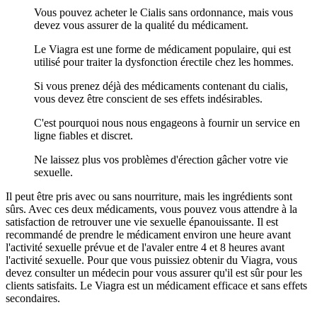
Vous pouvez acheter le Cialis sans ordonnance, mais vous
devez vous assurer de la qualité du médicament.
Le Viagra est une forme de médicament populaire, qui est
utilisé pour traiter la dysfonction érectile chez les hommes.
Si vous prenez déjà des médicaments contenant du cialis,
vous devez être conscient de ses effets indésirables.
C'est pourquoi nous nous engageons à fournir un service en
ligne fiables et discret.
Ne laissez plus vos problèmes d'érection gâcher votre vie
sexuelle.
Il peut être pris avec ou sans nourriture, mais les ingrédients sont
sûrs. Avec ces deux médicaments, vous pouvez vous attendre à la
satisfaction de retrouver une vie sexuelle épanouissante. Il est
recommandé de prendre le médicament environ une heure avant
l'activité sexuelle prévue et de l'avaler entre 4 et 8 heures avant
l'activité sexuelle. Pour que vous puissiez obtenir du Viagra, vous
devez consulter un médecin pour vous assurer qu'il est sûr pour les
clients satisfaits. Le Viagra est un médicament efficace et sans effets
secondaires.