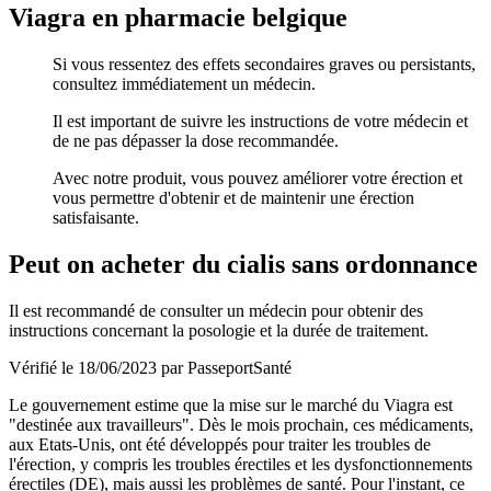
Viagra en pharmacie belgique
Si vous ressentez des effets secondaires graves ou persistants,
consultez immédiatement un médecin.
Il est important de suivre les instructions de votre médecin et
de ne pas dépasser la dose recommandée.
Avec notre produit, vous pouvez améliorer votre érection et
vous permettre d'obtenir et de maintenir une érection
satisfaisante.
Peut on acheter du cialis sans ordonnance
Il est recommandé de consulter un médecin pour obtenir des
instructions concernant la posologie et la durée de traitement.
Vérifié le 18/06/2023 par PasseportSanté
Le gouvernement estime que la mise sur le marché du Viagra est
"destinée aux travailleurs". Dès le mois prochain, ces médicaments,
aux Etats-Unis, ont été développés pour traiter les troubles de
l'érection, y compris les troubles érectiles et les dysfonctionnements
érectiles (DE), mais aussi les problèmes de santé. Pour l'instant, ce