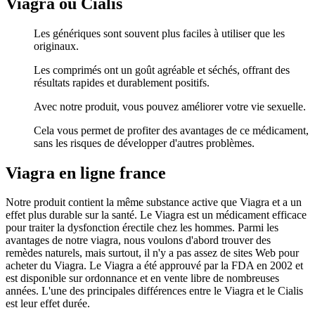
Viagra ou Cialis
Les génériques sont souvent plus faciles à utiliser que les
originaux.
Les comprimés ont un goût agréable et séchés, offrant des
résultats rapides et durablement positifs.
Avec notre produit, vous pouvez améliorer votre vie sexuelle.
Cela vous permet de profiter des avantages de ce médicament,
sans les risques de développer d'autres problèmes.
Viagra en ligne france
Notre produit contient la même substance active que Viagra et a un
effet plus durable sur la santé. Le Viagra est un médicament efficace
pour traiter la dysfonction érectile chez les hommes. Parmi les
avantages de notre viagra, nous voulons d'abord trouver des
remèdes naturels, mais surtout, il n'y a pas assez de sites Web pour
acheter du Viagra. Le Viagra a été approuvé par la FDA en 2002 et
est disponible sur ordonnance et en vente libre de nombreuses
années. L'une des principales différences entre le Viagra et le Cialis
est leur effet durée.