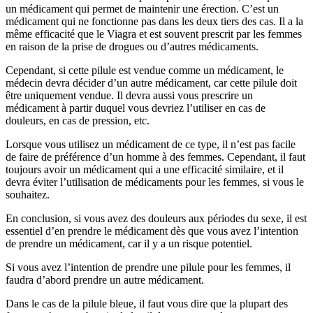
un médicament qui permet de maintenir une érection. C’est un
médicament qui ne fonctionne pas dans les deux tiers des cas. Il a la
même efficacité que le Viagra et est souvent prescrit par les femmes
en raison de la prise de drogues ou d’autres médicaments.
Cependant, si cette pilule est vendue comme un médicament, le
médecin devra décider d’un autre médicament, car cette pilule doit
être uniquement vendue. Il devra aussi vous prescrire un
médicament à partir duquel vous devriez l’utiliser en cas de
douleurs, en cas de pression, etc.
Lorsque vous utilisez un médicament de ce type, il n’est pas facile
de faire de préférence d’un homme à des femmes. Cependant, il faut
toujours avoir un médicament qui a une efficacité similaire, et il
devra éviter l’utilisation de médicaments pour les femmes, si vous le
souhaitez.
En conclusion, si vous avez des douleurs aux périodes du sexe, il est
essentiel d’en prendre le médicament dès que vous avez l’intention
de prendre un médicament, car il y a un risque potentiel.
Si vous avez l’intention de prendre une pilule pour les femmes, il
faudra d’abord prendre un autre médicament.
Dans le cas de la pilule bleue, il faut vous dire que la plupart des