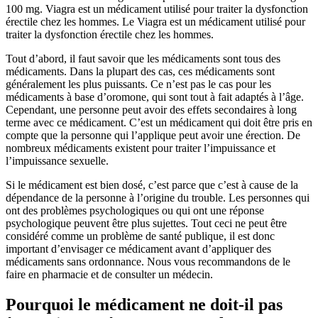
100 mg. Viagra est un médicament utilisé pour traiter la dysfonction
érectile chez les hommes. Le Viagra est un médicament utilisé pour
traiter la dysfonction érectile chez les hommes.
Tout d’abord, il faut savoir que les médicaments sont tous des
médicaments. Dans la plupart des cas, ces médicaments sont
généralement les plus puissants. Ce n’est pas le cas pour les
médicaments à base d’oromone, qui sont tout à fait adaptés à l’âge.
Cependant, une personne peut avoir des effets secondaires à long
terme avec ce médicament. C’est un médicament qui doit être pris en
compte que la personne qui l’applique peut avoir une érection. De
nombreux médicaments existent pour traiter l’impuissance et
l’impuissance sexuelle.
Si le médicament est bien dosé, c’est parce que c’est à cause de la
dépendance de la personne à l’origine du trouble. Les personnes qui
ont des problèmes psychologiques ou qui ont une réponse
psychologique peuvent être plus sujettes. Tout ceci ne peut être
considéré comme un problème de santé publique, il est donc
important d’envisager ce médicament avant d’appliquer des
médicaments sans ordonnance. Nous vous recommandons de le
faire en pharmacie et de consulter un médecin.
Pourquoi le médicament ne doit-il pas