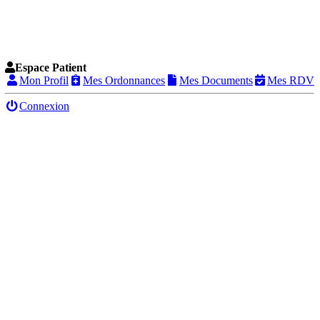
Espace Patient
Mon Profil
Mes Ordonnances
Mes Documents
Mes RDV
Connexion