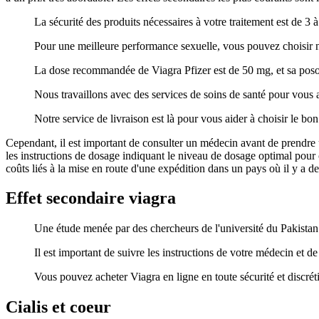
La sécurité des produits nécessaires à votre traitement est de 3 à
Pour une meilleure performance sexuelle, vous pouvez choisir no
La dose recommandée de Viagra Pfizer est de 50 mg, et sa posolo
Nous travaillons avec des services de soins de santé pour vous 
Notre service de livraison est là pour vous aider à choisir le bo
Cependant, il est important de consulter un médecin avant de prendre un
les instructions de dosage indiquant le niveau de dosage optimal pour c
coûts liés à la mise en route d'une expédition dans un pays où il y a d
Effet secondaire viagra
Une étude menée par des chercheurs de l'université du Pakista
Il est important de suivre les instructions de votre médecin et
Vous pouvez acheter Viagra en ligne en toute sécurité et discrét
Cialis et coeur