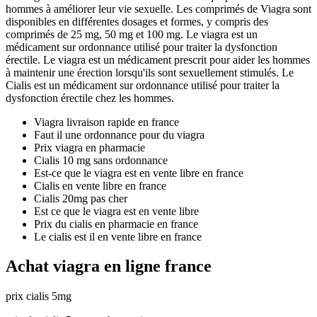
hommes à améliorer leur vie sexuelle. Les comprimés de Viagra sont
disponibles en différentes dosages et formes, y compris des
comprimés de 25 mg, 50 mg et 100 mg. Le viagra est un
médicament sur ordonnance utilisé pour traiter la dysfonction
érectile. Le viagra est un médicament prescrit pour aider les hommes
à maintenir une érection lorsqu'ils sont sexuellement stimulés. Le
Cialis est un médicament sur ordonnance utilisé pour traiter la
dysfonction érectile chez les hommes.
Viagra livraison rapide en france
Faut il une ordonnance pour du viagra
Prix viagra en pharmacie
Cialis 10 mg sans ordonnance
Est-ce que le viagra est en vente libre en france
Cialis en vente libre en france
Cialis 20mg pas cher
Est ce que le viagra est en vente libre
Prix du cialis en pharmacie en france
Le cialis est il en vente libre en france
Achat viagra en ligne france
prix cialis 5mg