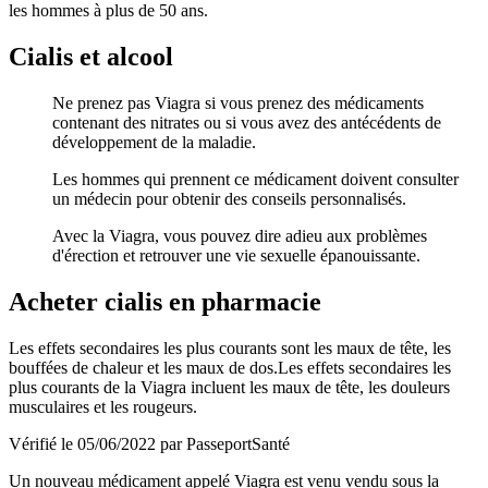
les hommes à plus de 50 ans.
Cialis et alcool
Ne prenez pas Viagra si vous prenez des médicaments
contenant des nitrates ou si vous avez des antécédents de
développement de la maladie.
Les hommes qui prennent ce médicament doivent consulter
un médecin pour obtenir des conseils personnalisés.
Avec la Viagra, vous pouvez dire adieu aux problèmes
d'érection et retrouver une vie sexuelle épanouissante.
Acheter cialis en pharmacie
Les effets secondaires les plus courants sont les maux de tête, les
bouffées de chaleur et les maux de dos.Les effets secondaires les
plus courants de la Viagra incluent les maux de tête, les douleurs
musculaires et les rougeurs.
Vérifié le 05/06/2022 par PasseportSanté
Un nouveau médicament appelé Viagra est venu vendu sous la