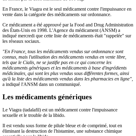
En France, le Viagra est le seul médicament contre l'impuissance en
vente dans la catégorie des médicaments sur ordonnance.
Ce médicament a été approuvé par la Food and Drug Administration
des États-Unis en 1998. L'Agence du médicament (ANSM) a
indiqué mercredi que cette liste de médicaments était "rappelée" sur
les réseaux sociaux.
"En France, tous les médicaments vendus sur ordonnance sont
connus, mais l'utilisation des médicaments vendus en vente libre,
tels que le Cialis, ne se justifie pas en ce qui concerne les
médicaments génériques et les médicaments à base d'ingrédients
médicinales, qui sont les plus vendus sous différentes formes, ainsi
qu'à la liste des médicaments vendus dans les pharmacies en ligne",
a indiqué l'ANSM dans un communiqué.
Les médicaments génériques
Le Viagra (tadalafil) est un médicament contre l'impuissance
sexuelle et le trouble de la libido.
Il est vendu sous forme de pilule bleue et de comprimé, tout en
éliminant la destruction de l'histamine, une substance chimique