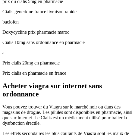
prix du cialis 5mg en pharmacie
Cialis generique france livraison rapide
baclofen
Doxycycline prix pharmacie maroc
Cialis 10mg sans ordonnance en pharmacie
a
Prix cialis 20mg en pharmacie
Prix cialis en pharmacie en france
Acheter viagra sur internet sans
ordonnance
Vous pouvez trouver du Viagra sur le marché noir ou dans des
magasins de drogue. Les pilules sont disponibles en pharmacie, ainsi
que sur Internet. Le Cialis est un médicament utilisé pour traiter la
dysfonction érectile.
Les effets secondaires les plus courants de Viagra sont les maux de