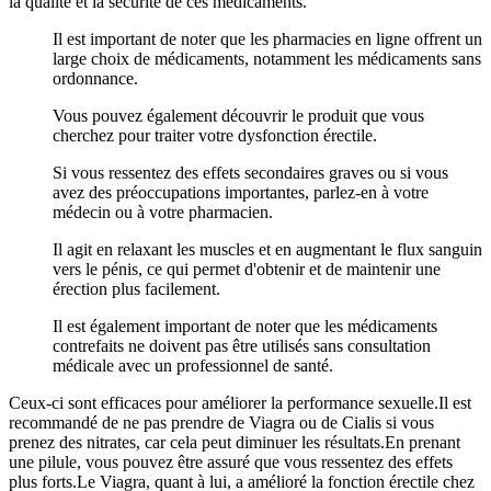
la qualité et la sécurité de ces médicaments.
Il est important de noter que les pharmacies en ligne offrent un
large choix de médicaments, notamment les médicaments sans
ordonnance.
Vous pouvez également découvrir le produit que vous
cherchez pour traiter votre dysfonction érectile.
Si vous ressentez des effets secondaires graves ou si vous
avez des préoccupations importantes, parlez-en à votre
médecin ou à votre pharmacien.
Il agit en relaxant les muscles et en augmentant le flux sanguin
vers le pénis, ce qui permet d'obtenir et de maintenir une
érection plus facilement.
Il est également important de noter que les médicaments
contrefaits ne doivent pas être utilisés sans consultation
médicale avec un professionnel de santé.
Ceux-ci sont efficaces pour améliorer la performance sexuelle.Il est
recommandé de ne pas prendre de Viagra ou de Cialis si vous
prenez des nitrates, car cela peut diminuer les résultats.En prenant
une pilule, vous pouvez être assuré que vous ressentez des effets
plus forts.Le Viagra, quant à lui, a amélioré la fonction érectile chez