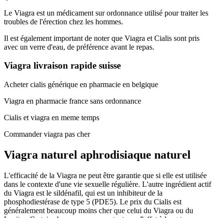
Le Viagra est un médicament sur ordonnance utilisé pour traiter les
troubles de l'érection chez les hommes.
Il est également important de noter que Viagra et Cialis sont pris
avec un verre d'eau, de préférence avant le repas.
Viagra livraison rapide suisse
Acheter cialis générique en pharmacie en belgique
Viagra en pharmacie france sans ordonnance
Cialis et viagra en meme temps
Commander viagra pas cher
Viagra naturel aphrodisiaque naturel
L'efficacité de la Viagra ne peut être garantie que si elle est utilisée
dans le contexte d'une vie sexuelle régulière. L'autre ingrédient actif
du Viagra est le sildénafil, qui est un inhibiteur de la
phosphodiestérase de type 5 (PDE5). Le prix du Cialis est
généralement beaucoup moins cher que celui du Viagra ou du