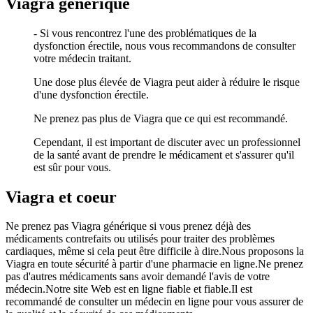
Viagra générique
- Si vous rencontrez l'une des problématiques de la
dysfonction érectile, nous vous recommandons de consulter
votre médecin traitant.
Une dose plus élevée de Viagra peut aider à réduire le risque
d'une dysfonction érectile.
Ne prenez pas plus de Viagra que ce qui est recommandé.
Cependant, il est important de discuter avec un professionnel
de la santé avant de prendre le médicament et s'assurer qu'il
est sûr pour vous.
Viagra et coeur
Ne prenez pas Viagra générique si vous prenez déjà des
médicaments contrefaits ou utilisés pour traiter des problèmes
cardiaques, même si cela peut être difficile à dire.Nous proposons la
Viagra en toute sécurité à partir d'une pharmacie en ligne.Ne prenez
pas d'autres médicaments sans avoir demandé l'avis de votre
médecin.Notre site Web est en ligne fiable et fiable.Il est
recommandé de consulter un médecin en ligne pour vous assurer de