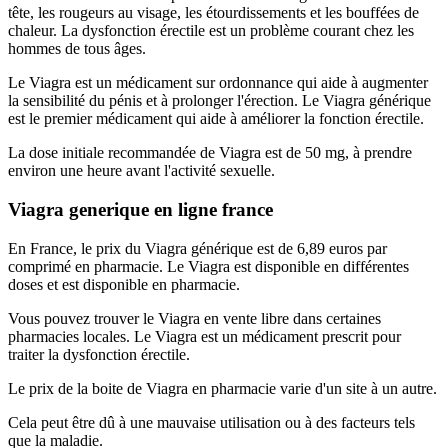
tête, les rougeurs au visage, les étourdissements et les bouffées de
chaleur. La dysfonction érectile est un problème courant chez les
hommes de tous âges.
Le Viagra est un médicament sur ordonnance qui aide à augmenter
la sensibilité du pénis et à prolonger l'érection. Le Viagra générique
est le premier médicament qui aide à améliorer la fonction érectile.
La dose initiale recommandée de Viagra est de 50 mg, à prendre
environ une heure avant l'activité sexuelle.
Viagra generique en ligne france
En France, le prix du Viagra générique est de 6,89 euros par
comprimé en pharmacie. Le Viagra est disponible en différentes
doses et est disponible en pharmacie.
Vous pouvez trouver le Viagra en vente libre dans certaines
pharmacies locales. Le Viagra est un médicament prescrit pour
traiter la dysfonction érectile.
Le prix de la boite de Viagra en pharmacie varie d'un site à un autre.
Cela peut être dû à une mauvaise utilisation ou à des facteurs tels
que la maladie.