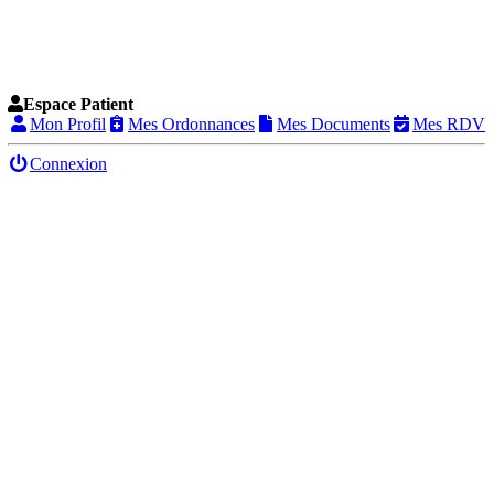
Espace Patient
Mon Profil
Mes Ordonnances
Mes Documents
Mes RDV
Connexion