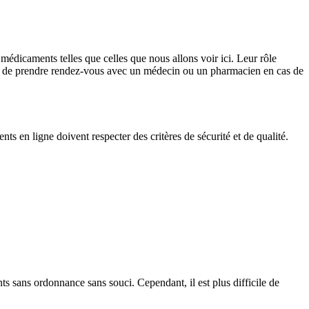
dicaments telles que celles que nous allons voir ici. Leur rôle
 et de prendre rendez-vous avec un médecin ou un pharmacien en cas de
ts en ligne doivent respecter des critères de sécurité et de qualité.
s sans ordonnance sans souci. Cependant, il est plus difficile de