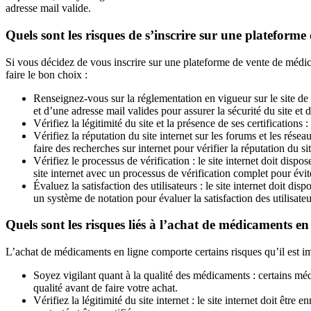
adresse mail valide.
Quels sont les risques de s’inscrire sur une plateform
Si vous décidez de vous inscrire sur une plateforme de vente de médica
faire le bon choix :
Renseignez-vous sur la réglementation en vigueur sur le site de
et d’une adresse mail valides pour assurer la sécurité du site et 
Vérifiez la légitimité du site et la présence de ses certifications
Vérifiez la réputation du site internet sur les forums et les rése
faire des recherches sur internet pour vérifier la réputation du sit
Vérifiez le processus de vérification : le site internet doit dispos
site internet avec un processus de vérification complet pour évit
Évaluez la satisfaction des utilisateurs : le site internet doit di
un système de notation pour évaluer la satisfaction des utilisateu
Quels sont les risques liés à l’achat de médicaments en
L’achat de médicaments en ligne comporte certains risques qu’il est i
Soyez vigilant quant à la qualité des médicaments : certains m
qualité avant de faire votre achat.
Vérifiez la légitimité du site internet : le site internet doit ê