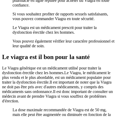
pharmacie en ligne réputée pour acheter du Viagra en toute
confiance.
Si vous souhaitez profiter de rapports sexuels satisfaisants,
vous pouvez commander Viagra en toute sécurité.
Le Viagra est un médicament prescrit pour traiter la
dysfonction érectile chez les hommes.
Vous pouvez également vérifier leur caractère professionnel et
leur qualité de soin.
Le viagra est il bon pour la santé
Le Viagra générique est un médicament utilisé pour traiter la
dysfonction érectile chez les hommes.Le Viagra, le médicament le
plus vendu et le plus abordable, est un médicament populaire pour
traiter la dysfonction érectile.Il est important de noter que la Viagra
ne doit pas être pris avec d'autres médicaments, y compris des
médicaments sans ordonnance.Il est donc important de consulter un
médecin avant de prendre Viagra si vous souffrez de problèmes
d'érection.
La dose maximale recommandée de Viagra est de 50 mg,
mais elle peut être augmentée ou diminuée en fonction de la