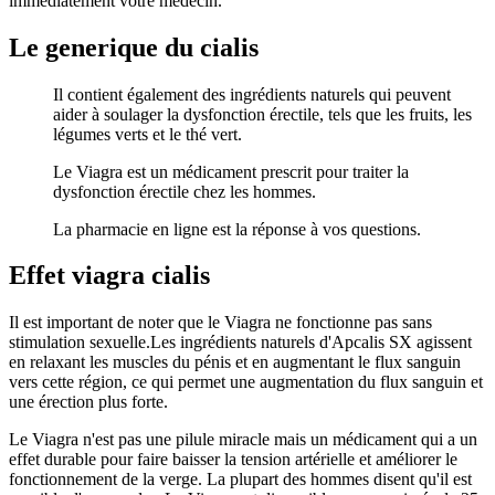
immédiatement votre médecin.
Le generique du cialis
Il contient également des ingrédients naturels qui peuvent
aider à soulager la dysfonction érectile, tels que les fruits, les
légumes verts et le thé vert.
Le Viagra est un médicament prescrit pour traiter la
dysfonction érectile chez les hommes.
La pharmacie en ligne est la réponse à vos questions.
Effet viagra cialis
Il est important de noter que le Viagra ne fonctionne pas sans
stimulation sexuelle.Les ingrédients naturels d'Apcalis SX agissent
en relaxant les muscles du pénis et en augmentant le flux sanguin
vers cette région, ce qui permet une augmentation du flux sanguin et
une érection plus forte.
Le Viagra n'est pas une pilule miracle mais un médicament qui a un
effet durable pour faire baisser la tension artérielle et améliorer le
fonctionnement de la verge. La plupart des hommes disent qu'il est