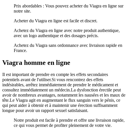
Prix abordables : Vous pouvez acheter du Viagra en ligne sur
notre site.
Acheter du Viagra en ligne est facile et discret.
Achetez du Viagra en ligne avec notre produit authentique,
avec un logo authentique et des dosages précis.
Achetez du Viagra sans ordonnance avec livraison rapide en
France.
Viagra homme en ligne
Il est important de prendre en compte les effets secondaires
potentiels avant de l'utiliser.Si vous rencontrez des effets
indésirables, arrêtez immédiatement de prendre le médicament et
consultez immédiatement un médecin.La dysfonction érectile peut
avoir de nombreux avantages, notamment les nausées et les maux de
tête.Le Viagra agit en augmentant le flux sanguin vers le pénis, ce
qui peut aider à obtenir et à maintenir une érection suffisamment
longue pour avoir un rapport sexuel satisfaisant.
Notre produit est facile à prendre et offre une livraison rapide,
ce qui vous permet de profiter pleinement de votre vie.