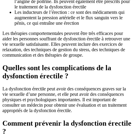
l’angine de poitrine. Ils peuvent également être prescrits pour
le traitement de la dysfonction érectile
Les inducteurs de l’érection : ce sont des médicaments qui
augmentent la pression artérielle et le flux sanguin vers le
pénis, ce qui entraîne une érection
Les thérapies comportementales peuvent être très efficaces pour
aider les personnes souffrant de dysfonction érectile à retrouver une
vie sexuelle satisfaisante. Elles peuvent inclure des exercices de
relaxation, des techniques de gestion du stress, des techniques de
communication et des thérapies de groupe.
Quelles sont les complications de la
dysfonction érectile ?
La dysfonction érectile peut avoir des conséquences graves sur la
vie sexuelle d’une personne, et elle peut avoir des conséquences
physiques et psychologiques importantes. Il est important de
consulter un médecin pour obtenir une évaluation et un traitement
appropriés de la dysfonction érectile.
Comment prévenir la dysfonction érectile
?