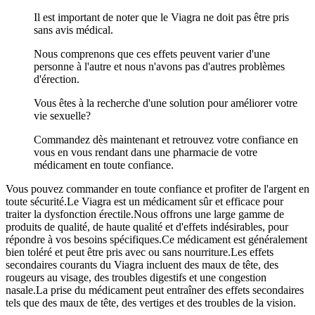
Il est important de noter que le Viagra ne doit pas être pris
sans avis médical.
Nous comprenons que ces effets peuvent varier d'une
personne à l'autre et nous n'avons pas d'autres problèmes
d'érection.
Vous êtes à la recherche d'une solution pour améliorer votre
vie sexuelle?
Commandez dès maintenant et retrouvez votre confiance en
vous en vous rendant dans une pharmacie de votre
médicament en toute confiance.
Vous pouvez commander en toute confiance et profiter de l'argent en
toute sécurité.Le Viagra est un médicament sûr et efficace pour
traiter la dysfonction érectile.Nous offrons une large gamme de
produits de qualité, de haute qualité et d'effets indésirables, pour
répondre à vos besoins spécifiques.Ce médicament est généralement
bien toléré et peut être pris avec ou sans nourriture.Les effets
secondaires courants du Viagra incluent des maux de tête, des
rougeurs au visage, des troubles digestifs et une congestion
nasale.La prise du médicament peut entraîner des effets secondaires
tels que des maux de tête, des vertiges et des troubles de la vision.