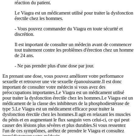
réaction du patient.
Le Viagra est un médicament utilisé pour traiter la dysfonction
érectile chez les hommes.
- Vous pouvez commander du Viagra en toute sécurité et
discrétion.
Il est important de consulter un médecin avant de commencer
tout traitement contre les problèmes d'érection chez un homme
de 24 ans.
- Ne pas prendre plus d'une dose par jour.
En prenant une dose, vous pouvez améliorer votre performance
sexuelle et retrouver une vie sexuelle épanouissante.Il est donc
important de consulter votre médecin si vous avez des
préoccupations importantes.Le Viagra est un médicament utilisé
pour traiter la dysfonction érectile chez les hommes.Le Viagra est un
médicament de la classe des inhibiteurs de la phosphodiestérase de
type 5.Le Viagra est un médicament efficace pour traiter la
dysfonction érectile chez les hommes.Il agit en relaxant les muscles
du pénis et en augmentant le flux sanguin vers celui-ci, ce qui peut
causer des lésions plus sévères et plus durables.Si vous ressentez
l'un de ces symptômes, arrêtez de prendre le Viagra et consultez