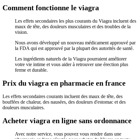
Comment fonctionne le viagra
Les effets secondaires les plus courants du Viagra incluent des
maux de tête, des douleurs musculaires et des troubles de la
vision.
Nous avons développé un nouveau médicament approuvé par
la FDA qui est approuvé par la plupart des autorités de santé.
Les ingrédients naturels de la Viagra pourraient améliorer
votre vie intime et vous aider à retrouver une érection plus
ferme et durable.
Prix du viagra en pharmacie en france
Les effets secondaires courants incluent des maux de tête, des
bouffées de chaleur, des nausées, des douleurs d'estomac et des
douleurs musculaires.
Acheter viagra en ligne sans ordonnance
Avec notre service, vous pouvez vous rendre dans une