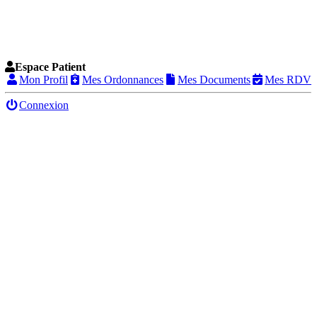
Espace Patient
Mon Profil
Mes Ordonnances
Mes Documents
Mes RDV
Connexion