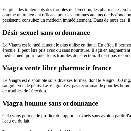
En plus des traitements des troubles de l'érection, les pharmacies en
comme un traitement efficace pour les hommes atteints de dysfonction é
persistent, consultez un médecin immédiatement. Dans de rares cas, il
Désir sexuel sans ordonnance
Le Viagra est le médicament le plus utilisé en ligne. En effet, il permet 
érectile. Il peut être pris avec ou sans nourriture. Il agit en augmenta
médicament pour traiter leurs troubles de l'érection. Il n'est pas rec
Viagra vente libre pharmacie france
Le Viagra est disponible sous diverses formes, dont le Viagra 100 mg. 
sanguin vers le pénis. Le Viagra n'est pas recommandé pour les hommes 
de troubles de l'érection.
Viagra homme sans ordonnance
Cela vous permet de profiter de rapports sexuels sans avoir à partir d
l'eau ou du lait.