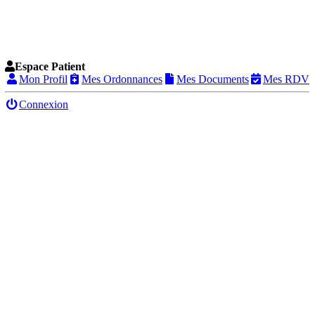
Espace Patient
Mon Profil
Mes Ordonnances
Mes Documents
Mes RDV
Connexion