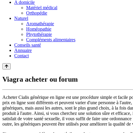
A domicile
Matériel médical
Orthopédie
Naturel
Aromathérapie
Homéopathie
Phytothérapie
Compléments alimentaires
Conseils santé
Annuaire
Contact
Viagra acheter ou forum
Acheter Cialis générique en ligne est une procédure simple et facile p
prix en ligne sont différents et peuvent varier d'une personne à l'autre
génériques, mais aussi les autres, sont le plus grand choix, à la fois d
produit à l'autre. Ainsi, si vous cherchez une solution sûre et efficace
satisfait de votre santé sexuelle, il vous suffit de faire une ordonnanc
outre, les génériques peuvent être utilisés pour améliorer la qualité de