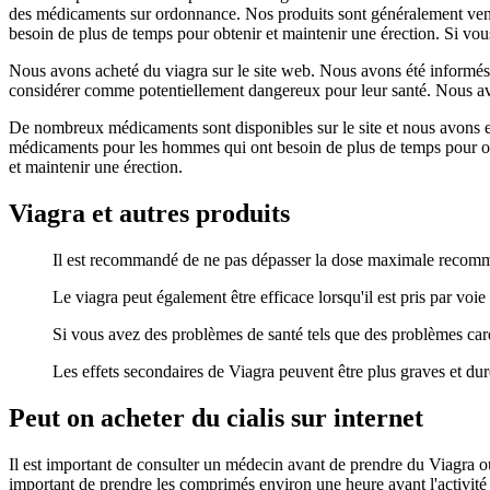
des médicaments sur ordonnance. Nos produits sont généralement vendu
besoin de plus de temps pour obtenir et maintenir une érection. Si vou
Nous avons acheté du viagra sur le site web. Nous avons été informés 
considérer comme potentiellement dangereux pour leur santé. Nous avon
De nombreux médicaments sont disponibles sur le site et nous avons 
médicaments pour les hommes qui ont besoin de plus de temps pour obt
et maintenir une érection.
Viagra et autres produits
Il est recommandé de ne pas dépasser la dose maximale recom
Le viagra peut également être efficace lorsqu'il est pris par voie 
Si vous avez des problèmes de santé tels que des problèmes ca
Les effets secondaires de Viagra peuvent être plus graves et dur
Peut on acheter du cialis sur internet
Il est important de consulter un médecin avant de prendre du Viagra o
important de prendre les comprimés environ une heure avant l'activit