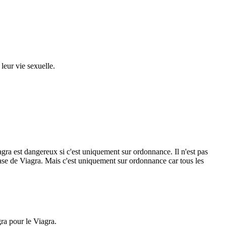
leur vie sexuelle.
agra est dangereux si c'est uniquement sur ordonnance. Il n'est pas
 base de Viagra. Mais c'est uniquement sur ordonnance car tous les
ra pour le Viagra.