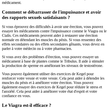
médicament.
Comment se débarrasser de l'impuissance et avoir
des rapports sexuels satisfaisants ?
Si vous éprouvez des difficultés à avoir une érection, vous pouvez
essayer les médicaments contre l'impuissance comme le Viagra ou le
Cialis. Ces médicaments peuvent aider à restaurer une érection
normale en détendant les muscles du pénis. Si vous ressentez des
effets secondaires ou des effets secondaires gênants, vous devez en
parler à votre médecin ou à votre pharmacien.
Si vous avez des problèmes d'érection, vous pouvez essayer un
médicament à base de plantes comme le Tribulus. Il aide à stimuler
la production de sperme en améliorant les niveaux de testostérone.
Vous pouvez également utiliser des exercices de Kegel pour
renforcer votre vessie et votre vessie. Cela peut aider à détendre les
muscles du pénis et à améliorer votre érection. Vous pouvez
également essayer des exercices de Kegel pour réduire le stress et
l'anxiété. Cela peut aider à améliorer votre état d'esprit et votre
confiance en vous.
Le Viagra est-il efficace ?