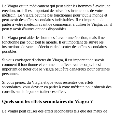
Le Viagra est un médicament qui peut aider les hommes à avoir une
érection, mais il est important de suivre les instructions de votre
médecin. Le Viagra peut ne pas fonctionner pour tout le monde et
peut avoir des effets secondaires indésirables. Il est important de
parler à votre médecin avant de commencer à utiliser le Viagra, car il
peut y avoir d'autres options disponibles.
Le Viagra peut aider les hommes à avoir une érection, mais il ne
fonctionne pas pour tout le monde. Il est important de suivre les
instructions de votre médecin et de discuter des effets secondaires
possibles.
Si vous envisagez d'acheter du Viagra, il est important de savoir
comment il fonctionne et comment il affecte votre corps. Il est
important de noter que le Viagra peut être dangereux pour certaines
personnes.
Si vous prenez du Viagra et que vous ressentez des effets
secondaires, vous devriez en parler à votre médecin pour obtenir des
conseils sur la façon de traiter ces effets.
Quels sont les effets secondaires du Viagra ?
Le Viagra peut causer des effets secondaires tels que des maux de