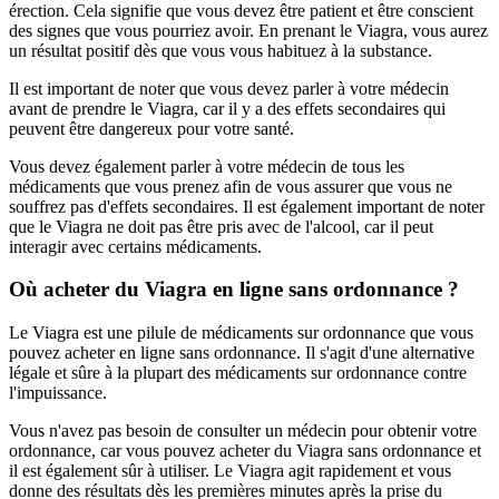
érection. Cela signifie que vous devez être patient et être conscient
des signes que vous pourriez avoir. En prenant le Viagra, vous aurez
un résultat positif dès que vous vous habituez à la substance.
Il est important de noter que vous devez parler à votre médecin
avant de prendre le Viagra, car il y a des effets secondaires qui
peuvent être dangereux pour votre santé.
Vous devez également parler à votre médecin de tous les
médicaments que vous prenez afin de vous assurer que vous ne
souffrez pas d'effets secondaires. Il est également important de noter
que le Viagra ne doit pas être pris avec de l'alcool, car il peut
interagir avec certains médicaments.
Où acheter du Viagra en ligne sans ordonnance ?
Le Viagra est une pilule de médicaments sur ordonnance que vous
pouvez acheter en ligne sans ordonnance. Il s'agit d'une alternative
légale et sûre à la plupart des médicaments sur ordonnance contre
l'impuissance.
Vous n'avez pas besoin de consulter un médecin pour obtenir votre
ordonnance, car vous pouvez acheter du Viagra sans ordonnance et
il est également sûr à utiliser. Le Viagra agit rapidement et vous
donne des résultats dès les premières minutes après la prise du