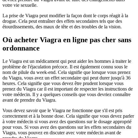
votre vie sexuelle.
La prise de Viagra peut modifier la façon dont le corps réagit à la
drogue. Cela peut entraîner des effets secondaires tels que des
étourdissements, des maux de tête et des troubles de la vision.
Où acheter Viagra en ligne pas cher sans
ordonnance
Le Viagra est un médicament qui peut aider les hommes à traiter le
problème de l'éjaculation précoce. Il est également connu sous le
nom de pilule du week-end. Cela signifie que lorsque vous prenez
du Viagra, vous avez un effet secondaire qui peut durer jusqu'à 36
heures. Cela signifie que vous devez être prudent lorsque vous
prenez du Viagra car il est important de respecter les instructions de
votre médecin. Il y a quelques conseils que vous devriez connaître
avant de prendre du Viagra.
Vous devez savoir que le Viagra ne fonctionne que s'il est pris
correctement et à la bonne dose. Cela signifie que vous devez parler
à votre médecin si vous avez des questions sur le dosage approprié
pour vous. Si vous avez des questions sur les effets secondaires du
Viagra, vous pouvez en discuter avec votre médecin avant de