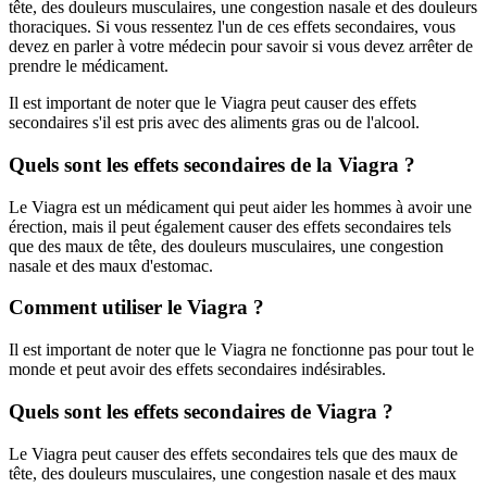
tête, des douleurs musculaires, une congestion nasale et des douleurs
thoraciques. Si vous ressentez l'un de ces effets secondaires, vous
devez en parler à votre médecin pour savoir si vous devez arrêter de
prendre le médicament.
Il est important de noter que le Viagra peut causer des effets
secondaires s'il est pris avec des aliments gras ou de l'alcool.
Quels sont les effets secondaires de la Viagra ?
Le Viagra est un médicament qui peut aider les hommes à avoir une
érection, mais il peut également causer des effets secondaires tels
que des maux de tête, des douleurs musculaires, une congestion
nasale et des maux d'estomac.
Comment utiliser le Viagra ?
Il est important de noter que le Viagra ne fonctionne pas pour tout le
monde et peut avoir des effets secondaires indésirables.
Quels sont les effets secondaires de Viagra ?
Le Viagra peut causer des effets secondaires tels que des maux de
tête, des douleurs musculaires, une congestion nasale et des maux