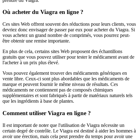
prendre du Viagra.
Où acheter du Viagra en ligne ?
Ces sites Web offrent souvent des réductions pour leurs clients, vous
devriez donc envisager de passer par eux pour acheter du Viagra. Si
vous achetez un grand nombre de comprimés, vous pourrez peut-
être obtenir une remise importante.
En plus de cela, certains sites Web proposent des échantillons
gratuits que vous pouvez utiliser pour tester le médicament avant de
l'acheter à un prix plus élevé.
Vous pouvez également trouver des médicaments génériques en
vente libre. Ceux-ci sont plus abordables que les médicaments de
marque et peuvent fournir le même niveau de résultats. Ces
médicaments ne contiennent pas de composés chimiques
supplémentaires et sont fabriqués à partir de matériaux naturels tels
que les ingrédients à base de plantes.
Comment utiliser Viagra en ligne ?
Il est important de noter que l'utilisation de Viagra nécessite un
certain degré de contrôle. Le Viagra est destiné à aider les hommes à
avoir une érection, mais cela peut prendre du temps pour avoir une