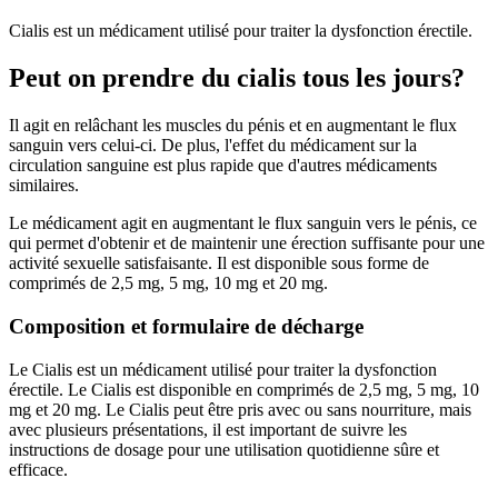
Cialis est un médicament utilisé pour traiter la dysfonction érectile.
Peut on prendre du cialis tous les jours?
Il agit en relâchant les muscles du pénis et en augmentant le flux
sanguin vers celui-ci. De plus, l'effet du médicament sur la
circulation sanguine est plus rapide que d'autres médicaments
similaires.
Le médicament agit en augmentant le flux sanguin vers le pénis, ce
qui permet d'obtenir et de maintenir une érection suffisante pour une
activité sexuelle satisfaisante. Il est disponible sous forme de
comprimés de 2,5 mg, 5 mg, 10 mg et 20 mg.
Composition et formulaire de décharge
Le Cialis est un médicament utilisé pour traiter la dysfonction
érectile. Le Cialis est disponible en comprimés de 2,5 mg, 5 mg, 10
mg et 20 mg. Le Cialis peut être pris avec ou sans nourriture, mais
avec plusieurs présentations, il est important de suivre les
instructions de dosage pour une utilisation quotidienne sûre et
efficace.