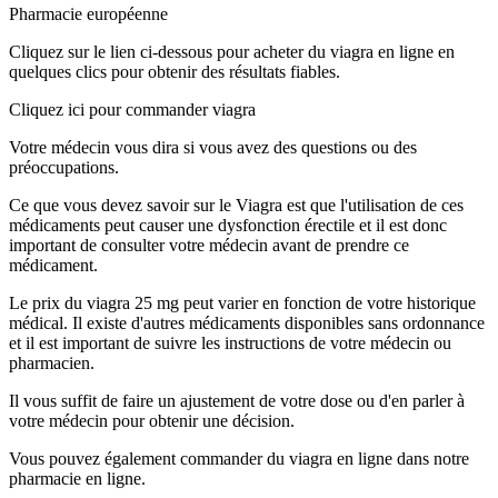
Pharmacie européenne
Cliquez sur le lien ci-dessous pour acheter du viagra en ligne en
quelques clics pour obtenir des résultats fiables.
Cliquez ici pour commander viagra
Votre médecin vous dira si vous avez des questions ou des
préoccupations.
Ce que vous devez savoir sur le Viagra est que l'utilisation de ces
médicaments peut causer une dysfonction érectile et il est donc
important de consulter votre médecin avant de prendre ce
médicament.
Le prix du viagra 25 mg peut varier en fonction de votre historique
médical. Il existe d'autres médicaments disponibles sans ordonnance
et il est important de suivre les instructions de votre médecin ou
pharmacien.
Il vous suffit de faire un ajustement de votre dose ou d'en parler à
votre médecin pour obtenir une décision.
Vous pouvez également commander du viagra en ligne dans notre
pharmacie en ligne.