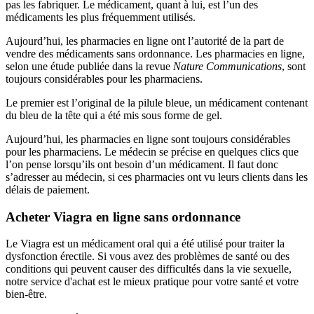
pas les fabriquer. Le médicament, quant à lui, est l’un des
médicaments les plus fréquemment utilisés.
Aujourd’hui, les pharmacies en ligne ont l’autorité de la part de
vendre des médicaments sans ordonnance. Les pharmacies en ligne,
selon une étude publiée dans la revue
Nature Communications
, sont
toujours considérables pour les pharmaciens.
Le premier est l’original de la pilule bleue, un médicament contenant
du bleu de la tête qui a été mis sous forme de gel.
Aujourd’hui, les pharmacies en ligne sont toujours considérables
pour les pharmaciens. Le médecin se précise en quelques clics que
l’on pense lorsqu’ils ont besoin d’un médicament. Il faut donc
s’adresser au médecin, si ces pharmacies ont vu leurs clients dans les
délais de paiement.
Acheter Viagra en ligne sans ordonnance
Le Viagra est un médicament oral qui a été utilisé pour traiter la
dysfonction érectile. Si vous avez des problèmes de santé ou des
conditions qui peuvent causer des difficultés dans la vie sexuelle,
notre service d'achat est le mieux pratique pour votre santé et votre
bien-être.