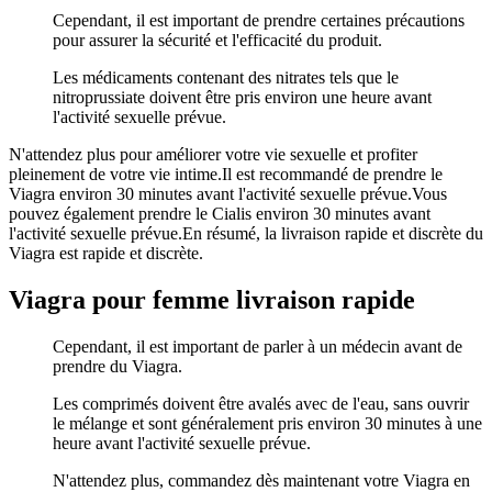
Cependant, il est important de prendre certaines précautions
pour assurer la sécurité et l'efficacité du produit.
Les médicaments contenant des nitrates tels que le
nitroprussiate doivent être pris environ une heure avant
l'activité sexuelle prévue.
N'attendez plus pour améliorer votre vie sexuelle et profiter
pleinement de votre vie intime.Il est recommandé de prendre le
Viagra environ 30 minutes avant l'activité sexuelle prévue.Vous
pouvez également prendre le Cialis environ 30 minutes avant
l'activité sexuelle prévue.En résumé, la livraison rapide et discrète du
Viagra est rapide et discrète.
Viagra pour femme livraison rapide
Cependant, il est important de parler à un médecin avant de
prendre du Viagra.
Les comprimés doivent être avalés avec de l'eau, sans ouvrir
le mélange et sont généralement pris environ 30 minutes à une
heure avant l'activité sexuelle prévue.
N'attendez plus, commandez dès maintenant votre Viagra en