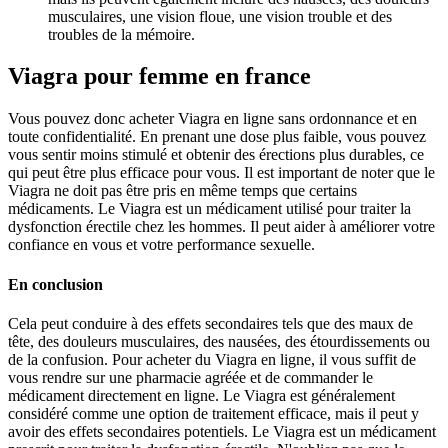
musculaires, une vision floue, une vision trouble et des
troubles de la mémoire.
Viagra pour femme en france
Vous pouvez donc acheter Viagra en ligne sans ordonnance et en
toute confidentialité. En prenant une dose plus faible, vous pouvez
vous sentir moins stimulé et obtenir des érections plus durables, ce
qui peut être plus efficace pour vous. Il est important de noter que le
Viagra ne doit pas être pris en même temps que certains
médicaments. Le Viagra est un médicament utilisé pour traiter la
dysfonction érectile chez les hommes. Il peut aider à améliorer votre
confiance en vous et votre performance sexuelle.
En conclusion
Cela peut conduire à des effets secondaires tels que des maux de
tête, des douleurs musculaires, des nausées, des étourdissements ou
de la confusion. Pour acheter du Viagra en ligne, il vous suffit de
vous rendre sur une pharmacie agréée et de commander le
médicament directement en ligne. Le Viagra est généralement
considéré comme une option de traitement efficace, mais il peut y
avoir des effets secondaires potentiels. Le Viagra est un médicament