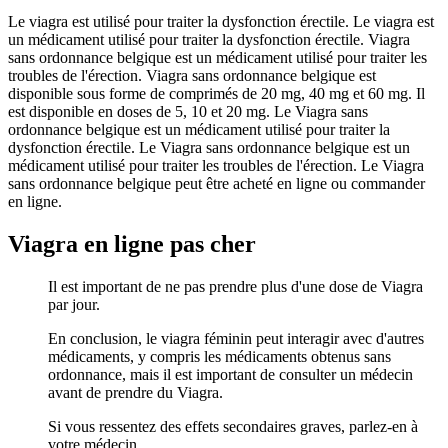
Le viagra est utilisé pour traiter la dysfonction érectile. Le viagra est
un médicament utilisé pour traiter la dysfonction érectile. Viagra
sans ordonnance belgique est un médicament utilisé pour traiter les
troubles de l'érection. Viagra sans ordonnance belgique est
disponible sous forme de comprimés de 20 mg, 40 mg et 60 mg. Il
est disponible en doses de 5, 10 et 20 mg. Le Viagra sans
ordonnance belgique est un médicament utilisé pour traiter la
dysfonction érectile. Le Viagra sans ordonnance belgique est un
médicament utilisé pour traiter les troubles de l'érection. Le Viagra
sans ordonnance belgique peut être acheté en ligne ou commander
en ligne.
Viagra en ligne pas cher
Il est important de ne pas prendre plus d'une dose de Viagra
par jour.
En conclusion, le viagra féminin peut interagir avec d'autres
médicaments, y compris les médicaments obtenus sans
ordonnance, mais il est important de consulter un médecin
avant de prendre du Viagra.
Si vous ressentez des effets secondaires graves, parlez-en à
votre médecin.