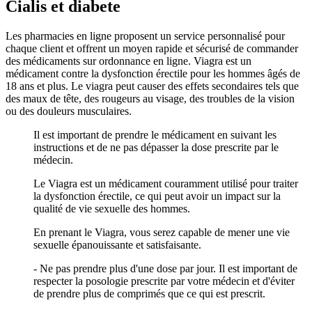
Cialis et diabete
Les pharmacies en ligne proposent un service personnalisé pour
chaque client et offrent un moyen rapide et sécurisé de commander
des médicaments sur ordonnance en ligne. Viagra est un
médicament contre la dysfonction érectile pour les hommes âgés de
18 ans et plus. Le viagra peut causer des effets secondaires tels que
des maux de tête, des rougeurs au visage, des troubles de la vision
ou des douleurs musculaires.
Il est important de prendre le médicament en suivant les
instructions et de ne pas dépasser la dose prescrite par le
médecin.
Le Viagra est un médicament couramment utilisé pour traiter
la dysfonction érectile, ce qui peut avoir un impact sur la
qualité de vie sexuelle des hommes.
En prenant le Viagra, vous serez capable de mener une vie
sexuelle épanouissante et satisfaisante.
- Ne pas prendre plus d'une dose par jour. Il est important de
respecter la posologie prescrite par votre médecin et d'éviter
de prendre plus de comprimés que ce qui est prescrit.