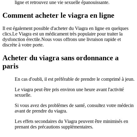
ligne et retrouvez une vie sexuelle épanouissante.
Comment acheter le viagra en ligne
Il est également possible d'acheter du Viagra en ligne en quelques
clics.Le Viagra est un médicament très populaire pour traiter la
dysfonction érectile.Nous vous offrons une livraison rapide et
discrète à votre porte.
Acheter du viagra sans ordonnance a
paris
En cas d'oubli, il est préférable de prendre le comprimé à jeun.
Le viagra peut être pris environ une heure avant l'activité
sexuelle.
Si vous avez des problèmes de santé, consultez votre médecin
avant de prendre du viagra.
Les effets secondaires du Viagra peuvent être minimisés en
prenant des précautions supplémentaires.