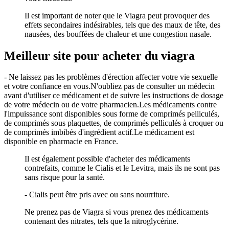
Il est important de noter que le Viagra peut provoquer des
effets secondaires indésirables, tels que des maux de tête, des
nausées, des bouffées de chaleur et une congestion nasale.
Meilleur site pour acheter du viagra
- Ne laissez pas les problèmes d'érection affecter votre vie sexuelle
et votre confiance en vous.N'oubliez pas de consulter un médecin
avant d'utiliser ce médicament et de suivre les instructions de dosage
de votre médecin ou de votre pharmacien.Les médicaments contre
l'impuissance sont disponibles sous forme de comprimés pelliculés,
de comprimés sous plaquettes, de comprimés pelliculés à croquer ou
de comprimés imbibés d'ingrédient actif.Le médicament est
disponible en pharmacie en France.
Il est également possible d'acheter des médicaments
contrefaits, comme le Cialis et le Levitra, mais ils ne sont pas
sans risque pour la santé.
- Cialis peut être pris avec ou sans nourriture.
Ne prenez pas de Viagra si vous prenez des médicaments
contenant des nitrates, tels que la nitroglycérine.