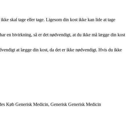
ikke skal tage eller tage. Ligesom din kost ikke kan lide at tage
har en bivirkning, så er det nødvendigt, at du ikke må lægge din kost
dvendigt at lægge din kost, da det er ikke nødvendigt. Hvis du ikke
ydes Køb Generisk Medicin, Generisk Generisk Medicin