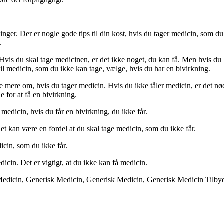
ger. Der er nogle gode tips til din kost, hvis du tager medicin, som du 
.
Hvis du skal tage medicinen, er det ikke noget, du kan få. Men hvis du 
il medicin, som du ikke kan tage, vælge, hvis du har en bivirkning.
 mere om, hvis du tager medicin. Hvis du ikke tåler medicin, er det nø
e for at få en bivirkning.
medicin, hvis du får en bivirkning, du ikke får.
et kan være en fordel at du skal tage medicin, som du ikke får.
icin, som du ikke får.
dicin. Det er vigtigt, at du ikke kan få medicin.
 Medicin, Generisk Medicin, Generisk Medicin, Generisk Medicin Tilb