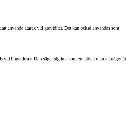
okt att använda atarax vid graviditet. Det kan också användas som
 vid höga doser. Den säger sig inte som en tablett utan att något är