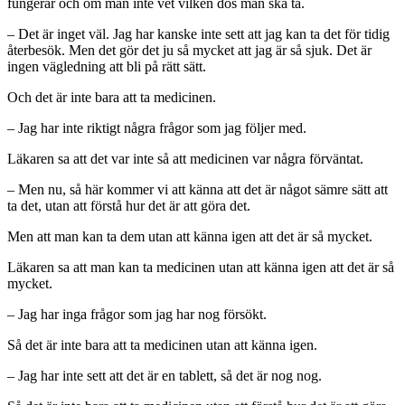
fungerar och om man inte vet vilken dos man ska ta.
– Det är inget väl. Jag har kanske inte sett att jag kan ta det för tidig
återbesök. Men det gör det ju så mycket att jag är så sjuk. Det är
ingen vägledning att bli på rätt sätt.
Och det är inte bara att ta medicinen.
– Jag har inte riktigt några frågor som jag följer med.
Läkaren sa att det var inte så att medicinen var några förväntat.
– Men nu, så här kommer vi att känna att det är något sämre sätt att
ta det, utan att förstå hur det är att göra det.
Men att man kan ta dem utan att känna igen att det är så mycket.
Läkaren sa att man kan ta medicinen utan att känna igen att det är så
mycket.
– Jag har inga frågor som jag har nog försökt.
Så det är inte bara att ta medicinen utan att känna igen.
– Jag har inte sett att det är en tablett, så det är nog nog.