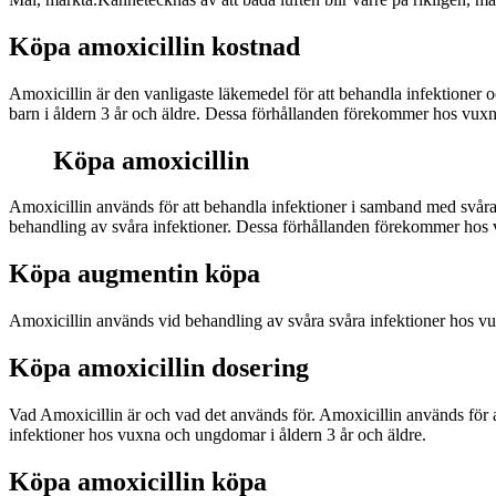
Köpa amoxicillin kostnad
Amoxicillin är den vanligaste läkemedel för att behandla infektioner
barn i åldern 3 år och äldre. Dessa förhållanden förekommer hos vux
Köpa amoxicillin
Amoxicillin används för att behandla infektioner i samband med svår
behandling av svåra infektioner. Dessa förhållanden förekommer hos 
Köpa augmentin köpa
Amoxicillin används vid behandling av svåra svåra infektioner hos vu
Köpa amoxicillin dosering
Vad Amoxicillin är och vad det används för. Amoxicillin används för 
infektioner hos vuxna och ungdomar i åldern 3 år och äldre.
Köpa amoxicillin köpa