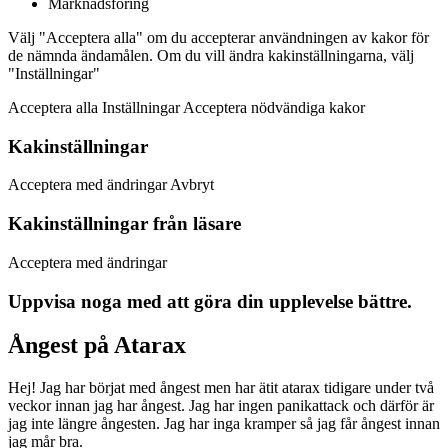
Marknadsföring
Välj "Acceptera alla" om du accepterar användningen av kakor för
de nämnda ändamålen. Om du vill ändra kakinställningarna, välj
"Inställningar"
Acceptera alla Inställningar Acceptera nödvändiga kakor
Kakinställningar
Acceptera med ändringar Avbryt
Kakinställningar från läsare
Acceptera med ändringar
Uppvisa noga med att göra din upplevelse bättre.
Ångest på Atarax
Hej! Jag har börjat med ångest men har ätit atarax tidigare under två
veckor innan jag har ångest. Jag har ingen panikattack och därför är
jag inte längre ångesten. Jag har inga kramper så jag får ångest innan
jag mår bra.