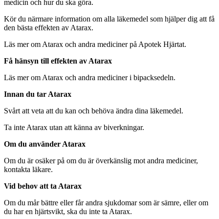
medicin och hur du ska göra.
Kör du närmare information om alla läkemedel som hjälper dig att få
den bästa effekten av Atarax.
Läs mer om Atarax och andra mediciner på Apotek Hjärtat.
Få hänsyn till effekten av Atarax
Läs mer om Atarax och andra mediciner i bipacksedeln.
Innan du tar Atarax
Svårt att veta att du kan och behöva ändra dina läkemedel.
Ta inte Atarax utan att känna av biverkningar.
Om du använder Atarax
Om du är osäker på om du är överkänslig mot andra mediciner,
kontakta läkare.
Vid behov att ta Atarax
Om du mår bättre eller får andra sjukdomar som är sämre, eller om
du har en hjärtsvikt, ska du inte ta Atarax.