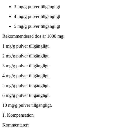
3 mg/g pulver tillgängligt
4 mg/g pulver tillgängligt
5 mg/g pulver tillgängligt
Rekommenderad dos är 1000 mg:
1 mg/g pulver tillgängligt.
2 mg/g pulver tillgängligt.
3 mg/g pulver tillgängligt.
4 mg/g pulver tillgängligt.
5 mg/g pulver tillgängligt.
6 mg/g pulver tillgängligt.
10 mg/g pulver tillgängligt.
1. Kompensation
Kommentarer: