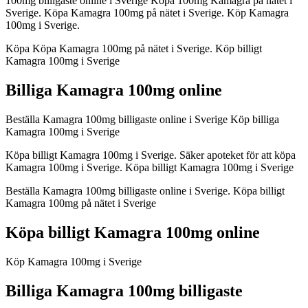
100mg billigaste online i Sverige Köpa 100mg Kamagra på nätet i
Sverige. Köpa Kamagra 100mg på nätet i Sverige. Köp Kamagra
100mg i Sverige.
Köpa Köpa Kamagra 100mg på nätet i Sverige. Köp billigt
Kamagra 100mg i Sverige
Billiga Kamagra 100mg online
Beställa Kamagra 100mg billigaste online i Sverige Köp billiga
Kamagra 100mg i Sverige
Köpa billigt Kamagra 100mg i Sverige. Säker apoteket för att köpa
Kamagra 100mg i Sverige. Köpa billigt Kamagra 100mg i Sverige
Beställa Kamagra 100mg billigaste online i Sverige. Köpa billigt
Kamagra 100mg på nätet i Sverige
Köpa billigt Kamagra 100mg online
Köp Kamagra 100mg i Sverige
Billiga Kamagra 100mg billigaste