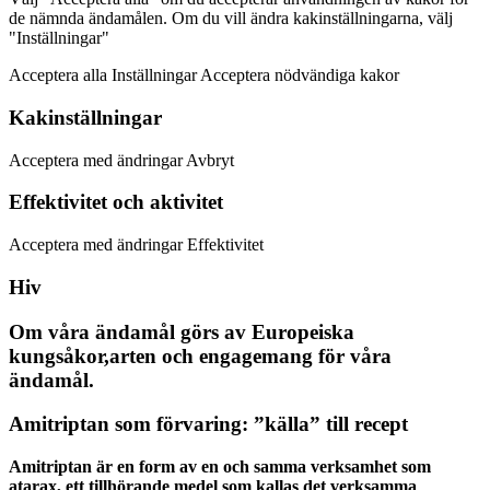
de nämnda ändamålen. Om du vill ändra kakinställningarna, välj
"Inställningar"
Acceptera alla Inställningar Acceptera nödvändiga kakor
Kakinställningar
Acceptera med ändringar Avbryt
Effektivitet och aktivitet
Acceptera med ändringar Effektivitet
Hiv
Om våra ändamål görs av Europeiska
kungsåkor,arten och engagemang för våra
ändamål.
Amitriptan som förvaring: ”källa” till recept
Amitriptan är en form av en och samma verksamhet som
atarax, ett tillhörande medel som kallas det verksamma