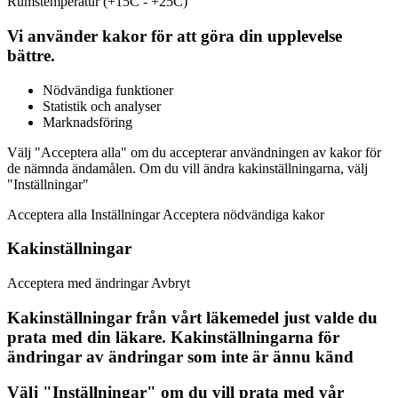
Rumstemperatur (+15C - +25C)
Vi använder kakor för att göra din upplevelse
bättre.
Nödvändiga funktioner
Statistik och analyser
Marknadsföring
Välj "Acceptera alla" om du accepterar användningen av kakor för
de nämnda ändamålen. Om du vill ändra kakinställningarna, välj
"Inställningar"
Acceptera alla Inställningar Acceptera nödvändiga kakor
Kakinställningar
Acceptera med ändringar Avbryt
Kakinställningar från vårt läkemedel just valde du
prata med din läkare. Kakinställningarna för
ändringar av ändringar som inte är ännu känd
Välj "Inställningar" om du vill prata med vår