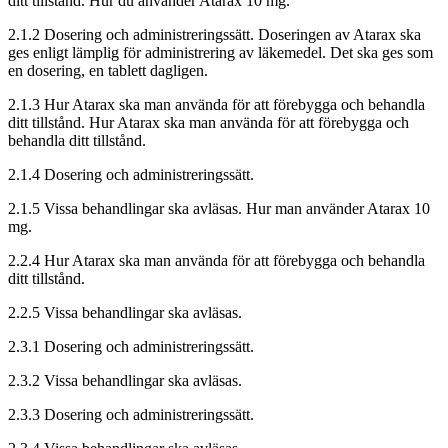
ditt tillstånd. Hur du använder Atarax 10 mg.
2.1.2 Dosering och administreringssätt. Doseringen av Atarax ska
ges enligt lämplig för administrering av läkemedel. Det ska ges som
en dosering, en tablett dagligen.
2.1.3 Hur Atarax ska man använda för att förebygga och behandla
ditt tillstånd. Hur Atarax ska man använda för att förebygga och
behandla ditt tillstånd.
2.1.4 Dosering och administreringssätt.
2.1.5 Vissa behandlingar ska avläsas. Hur man använder Atarax 10
mg.
2.2.4 Hur Atarax ska man använda för att förebygga och behandla
ditt tillstånd.
2.2.5 Vissa behandlingar ska avläsas.
2.3.1 Dosering och administreringssätt.
2.3.2 Vissa behandlingar ska avläsas.
2.3.3 Dosering och administreringssätt.