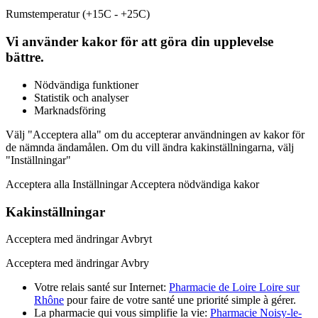
Rumstemperatur (+15C - +25C)
Vi använder kakor för att göra din upplevelse
bättre.
Nödvändiga funktioner
Statistik och analyser
Marknadsföring
Välj "Acceptera alla" om du accepterar användningen av kakor för
de nämnda ändamålen. Om du vill ändra kakinställningarna, välj
"Inställningar"
Acceptera alla Inställningar Acceptera nödvändiga kakor
Kakinställningar
Acceptera med ändringar Avbryt
Acceptera med ändringar Avbry
Votre relais santé sur Internet:
Pharmacie de Loire Loire sur
Rhône
pour faire de votre santé une priorité simple à gérer.
La pharmacie qui vous simplifie la vie:
Pharmacie Noisy-le-