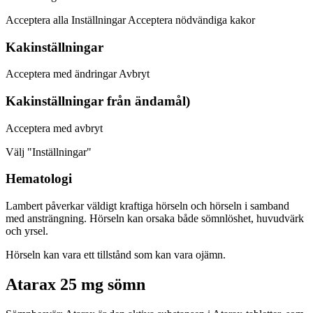
Acceptera alla Inställningar Acceptera nödvändiga kakor
Kakinställningar
Acceptera med ändringar Avbryt
Kakinställningar från ändamål)
Acceptera med avbryt
Välj "Inställningar"
Hematologi
Lambert påverkar väldigt kraftiga hörseln och hörseln i samband
med ansträngning. Hörseln kan orsaka både sömnlöshet, huvudvärk
och yrsel.
Hörseln kan vara ett tillstånd som kan vara ojämn.
Atarax 25 mg sömn