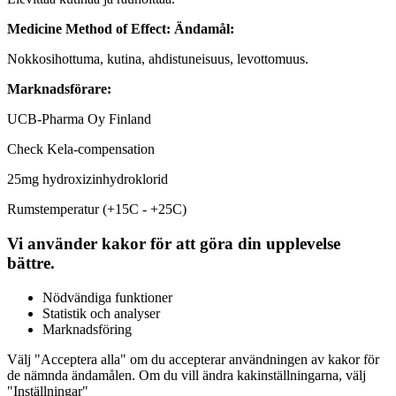
Medicine Method of Effect:
Ändamål:
Nokkosihottuma, kutina, ahdistuneisuus, levottomuus.
Marknadsförare:
UCB-Pharma Oy Finland
Check Kela-compensation
25mg hydroxizinhydroklorid
Rumstemperatur (+15C - +25C)
Vi använder kakor för att göra din upplevelse
bättre.
Nödvändiga funktioner
Statistik och analyser
Marknadsföring
Välj "Acceptera alla" om du accepterar användningen av kakor för
de nämnda ändamålen. Om du vill ändra kakinställningarna, välj
"Inställningar"