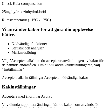
Check Kela-compensation
25mg hydroxizinhydroklorid
Rumstemperatur (+15C - +25C)
Vi använder kakor för att göra din upplevelse
bättre.
Nödvändiga funktioner
Statistik och analyser
Marknadsföring
Välj "Acceptera alla" om du accepterar användningen av kakor för
de nämnda ändamålen. Om du vill ändra kakinställningarna, välj
"Inställningar"
Acceptera alla Inställningar Acceptera nödvändiga kakor
Kakinställningar
Acceptera med ändringar Avbryt
Vi vidlunda rapportera ändringar från de kakor som används för