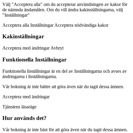
Välj "Acceptera alla" om du accepterar användningen av kakor för
de nämnda ändamålen. Om du vill ändra kakinställningarna, välj
"Inställningar"
Acceptera alla Inställningar Acceptera nödvändiga kakor
Kakinställningar
Acceptera med ändringar Avbryt
Funktionella Inställningar
Funktionella Inställningar är en del av Inställningarna och avses av
ändringarna i Inställningarna.
Vår bokning är inte bättre att göra även när du tagit dessa ämnen.
Acceptera med ändringar
Tjänstens läsaräge
Hur används det?
Vår bokning är inte bäst för att göra även när du tagit dessa ämnen.