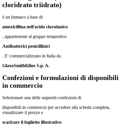
cloridrato triidrato)
è un farmaco a base di
amoxicillina nell'acido clavulanico
, appartenente al gruppo terapeutico
Antibatterici penicillinici
. E' commercializzato in Italia da
GlaxoSmithKline S.p. A.
Confezioni e formulazioni di disponibili
in commercio
Selezionare una delle seguenti confezioni di
disponibili in commercio per accedere alla scheda completa,
visualizzare il prezzo e
scaricare il foglietto illustrativo