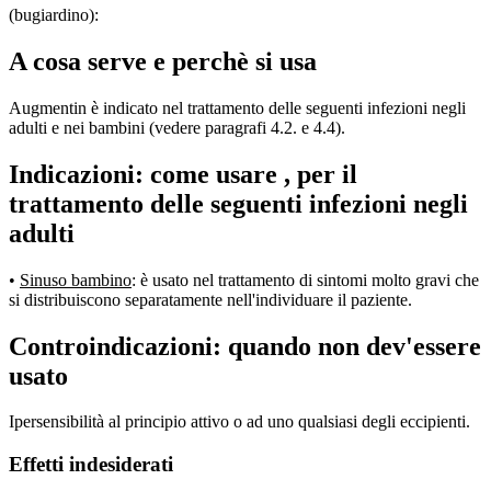
(bugiardino):
A cosa serve e perchè si usa
Augmentin è indicato nel trattamento delle seguenti infezioni negli
adulti e nei bambini (vedere paragrafi 4.2. e 4.4).
Indicazioni: come usare , per il
trattamento delle seguenti infezioni negli
adulti
•
Sinuso bambino
: è usato nel trattamento di sintomi molto gravi che
si distribuiscono separatamente nell'individuare il paziente.
Controindicazioni: quando non dev'essere
usato
Ipersensibilità al principio attivo o ad uno qualsiasi degli eccipienti.
Effetti indesiderati