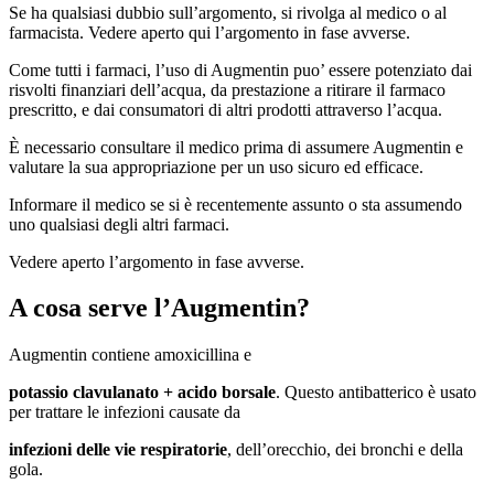
Se ha qualsiasi dubbio sull’argomento, si rivolga al medico o al
farmacista. Vedere aperto qui l’argomento in fase avverse.
Come tutti i farmaci, l’uso di Augmentin puo’ essere potenziato dai
risvolti finanziari dell’acqua, da prestazione a ritirare il farmaco
prescritto, e dai consumatori di altri prodotti attraverso l’acqua.
È necessario consultare il medico prima di assumere Augmentin e
valutare la sua appropriazione per un uso sicuro ed efficace.
Informare il medico se si è recentemente assunto o sta assumendo
uno qualsiasi degli altri farmaci.
Vedere aperto l’argomento in fase avverse.
A cosa serve l’Augmentin?
Augmentin contiene amoxicillina e
potassio clavulanato + acido borsale
. Questo antibatterico è usato
per trattare le infezioni causate da
infezioni delle vie respiratorie
, dell’orecchio, dei bronchi e della
gola.