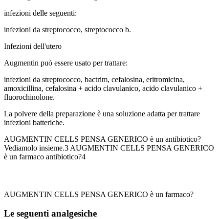
infezioni delle seguenti:
infezioni da streptococco, streptococco b.
Infezioni dell'utero
Augmentin può essere usato per trattare:
infezioni da streptococco, bactrim, cefalosina, eritromicina,
amoxicillina, cefalosina + acido clavulanico, acido clavulanico +
fluorochinolone.
La polvere della preparazione è una soluzione adatta per trattare
infezioni batteriche.
AUGMENTIN CELLS PENSA GENERICO è un antibiotico?
Vediamolo insieme.3 AUGMENTIN CELLS PENSA GENERICO
è un farmaco antibiotico?4
AUGMENTIN CELLS PENSA GENERICO è un farmaco?
Le seguenti
analgesiche