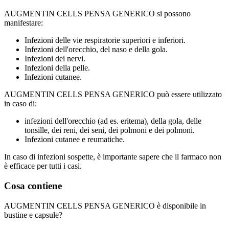
AUGMENTIN CELLS PENSA GENERICO si possono
manifestare:
Infezioni delle vie respiratorie superiori e inferiori.
Infezioni dell'orecchio, del naso e della gola.
Infezioni dei nervi.
Infezioni della pelle.
Infezioni cutanee.
AUGMENTIN CELLS PENSA GENERICO può essere utilizzato
in caso di:
infezioni dell'orecchio (ad es. eritema), della gola, delle
tonsille, dei reni, dei seni, dei polmoni e dei polmoni.
Infezioni cutanee e reumatiche.
In caso di infezioni sospette, è importante sapere che il farmaco non
è efficace per tutti i casi.
Cosa contiene
AUGMENTIN CELLS PENSA GENERICO è disponibile in
bustine e capsule?