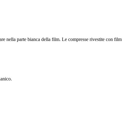
are nella parte bianca della film. Le compresse rivestite con film
lanico.