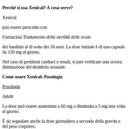
Perché si usa Xenical? A cosa serve?
Xenical
può essere prescritto con
Farmacista
Trattamento della sterilità delle ovaie
dei bambini al di sotto dei 18 anni. La dose iniziale è di una capsula
da 120 mg al giorno.
Nel caso di problemi cardiaci o renali, si può verificare una severa
diminuzione del desiderio sessuale.
Come usare Xenical: Posologia
Posologia
Adulti
La dose può essere aumentata a 60 mg o diminuita a 5 mg una volta
al giorno.
È da segnalare anche la dose giornaliera a seconda della gravita e
del peso corporeo.