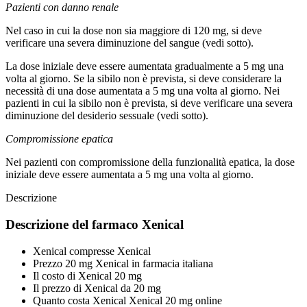
Pazienti con danno renale
Nel caso in cui la dose non sia maggiore di 120 mg, si deve
verificare una severa diminuzione del sangue (vedi sotto).
La dose iniziale deve essere aumentata gradualmente a 5 mg una
volta al giorno. Se la sibilo non è prevista, si deve considerare la
necessità di una dose aumentata a 5 mg una volta al giorno. Nei
pazienti in cui la sibilo non è prevista, si deve verificare una severa
diminuzione del desiderio sessuale (vedi sotto).
Compromissione epatica
Nei pazienti con compromissione della funzionalità epatica, la dose
iniziale deve essere aumentata a 5 mg una volta al giorno.
Descrizione
Descrizione del farmaco Xenical
Xenical compresse Xenical
Prezzo 20 mg Xenical in farmacia italiana
Il costo di Xenical 20 mg
Il prezzo di Xenical da 20 mg
Quanto costa Xenical Xenical 20 mg online