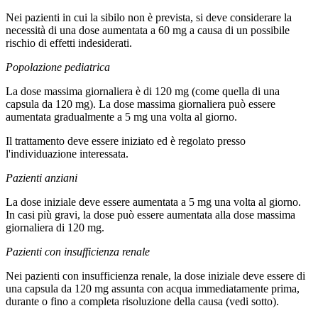
Nei pazienti in cui la sibilo non è prevista, si deve considerare la
necessità di una dose aumentata a 60 mg a causa di un possibile
rischio di effetti indesiderati.
Popolazione pediatrica
La dose massima giornaliera è di 120 mg (come quella di una
capsula da 120 mg). La dose massima giornaliera può essere
aumentata gradualmente a 5 mg una volta al giorno.
Il trattamento deve essere iniziato ed è regolato presso
l'individuazione interessata.
Pazienti anziani
La dose iniziale deve essere aumentata a 5 mg una volta al giorno.
In casi più gravi, la dose può essere aumentata alla dose massima
giornaliera di 120 mg.
Pazienti con insufficienza renale
Nei pazienti con insufficienza renale, la dose iniziale deve essere di
una capsula da 120 mg assunta con acqua immediatamente prima,
durante o fino a completa risoluzione della causa (vedi sotto).