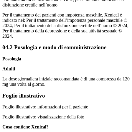
disfunzione erettile nell’uomo.
Per il trattamento dei pazienti con impotenza maschile, Xenical è
indicato nel: Per il trattamento dell’impotenza personale maschile ©
2024; Per il trattamento della disfunzione erettile nell’uomo © 2024;
Per il trattamento della depressione e della sua attività sessuale ©
2024.
04.2 Posologia e modo di somministrazione
Posologia
Adulti
La dose giornaliera iniziale raccomandata è di una compressa da 120
mg una volta al giorno.
Foglio illustrativo
Foglio illustrativo: informazioni per il paziente
Foglio illustrativo: visualizzazione della foto
Cosa contiene Xenical?