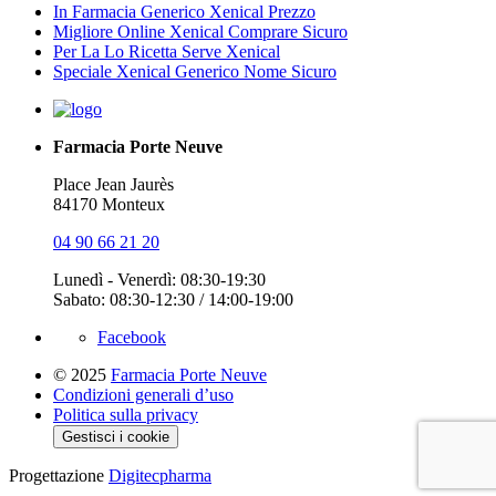
In Farmacia Generico Xenical Prezzo
Migliore Online Xenical Comprare Sicuro
Per La Lo Ricetta Serve Xenical
Speciale Xenical Generico Nome Sicuro
Farmacia Porte Neuve
Place Jean Jaurès
84170 Monteux
04 90 66 21 20
Lunedì - Venerdì: 08:30-19:30
Sabato: 08:30-12:30 / 14:00-19:00
Facebook
© 2025
Farmacia Porte Neuve
Condizioni generali d’uso
Politica sulla privacy
Gestisci i cookie
Progettazione
Digitecpharma