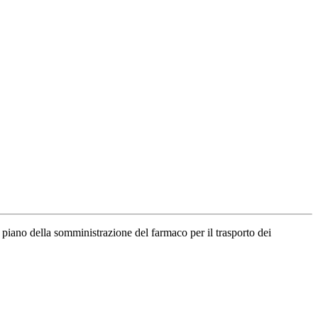
 piano della somministrazione del farmaco per il trasporto dei