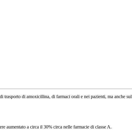
 trasporto di amoxicillina, di farmaci orali e nei pazienti, ma anche sul
re aumentato a circa il 30% circa nelle farmacie di classe A.