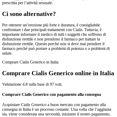
prescritta per l’attività sessuale.
Ci sono alternative?
Per ottenere un’erezione più forte e duratura, è consigliabile
confrontare i due principali trattamenti con Cialis. Tuttavia, è
importante informare il medico di tutti i soggetti che soffrono di
disfunzione erettile e non prendono il farmaco per trattare la
disfunzione erettile. Questo perché non si deve mai prendere il
farmaco perché può portare a problemi di potenza o a problemi di
salute.
Comprare Cialis Generico in Italia
Comprare Cialis Generico online in Italia
Valutazione
4.8
sulla base di
97
voti.
Comprare Cialis Generico con pagamento alla consegna
Acquistare Cialis Generico a buon mercato con pagamento alla
consegna in Italia è un processo costante. Una volta che l’aggiunta
sia, viene considerata una necessità, iniziamo il nostro pagamento,