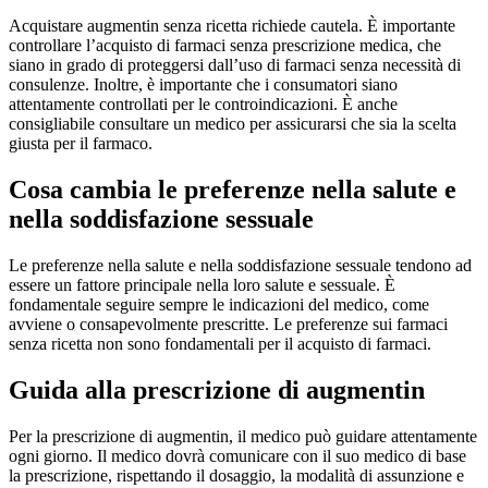
Acquistare augmentin senza ricetta richiede cautela. È importante
controllare l’acquisto di farmaci senza prescrizione medica, che
siano in grado di proteggersi dall’uso di farmaci senza necessità di
consulenze. Inoltre, è importante che i consumatori siano
attentamente controllati per le controindicazioni. È anche
consigliabile consultare un medico per assicurarsi che sia la scelta
giusta per il farmaco.
Cosa cambia le preferenze nella salute e
nella soddisfazione sessuale
Le preferenze nella salute e nella soddisfazione sessuale tendono ad
essere un fattore principale nella loro salute e sessuale. È
fondamentale seguire sempre le indicazioni del medico, come
avviene o consapevolmente prescritte. Le preferenze sui farmaci
senza ricetta non sono fondamentali per il acquisto di farmaci.
Guida alla prescrizione di augmentin
Per la prescrizione di augmentin, il medico può guidare attentamente
ogni giorno. Il medico dovrà comunicare con il suo medico di base
la prescrizione, rispettando il dosaggio, la modalità di assunzione e