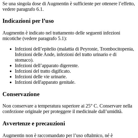
Se una singola dose di Augmentin è sufficiente per ottenere l’effetto,
vedere paragrafo 6.1.
Indicazioni per l’uso
Augmentin è indicato nel trattamento delle seguenti infezioni
micotiche (vedere paragrafo 5.1):
Infezioni dell’epitelio (malattia di Peyronie, Trombocitopenia,
Infezioni delle Ande, infezioni del tratto urinario e di
stomaco).
Infezioni dell’apparato digerente.
Infezioni del tratto digificato.
Infezioni delle vie urinarie.
Infezioni dell'apparato genitale.
Conservazione
Non conservare a temperatura superiore ai 25° C. Conservare nella
confezione originale per proteggere il medicinale dall’umidità.
Avvertenze e precauzioni
Augmentin non è raccomandato per l’uso oftalmico, né è