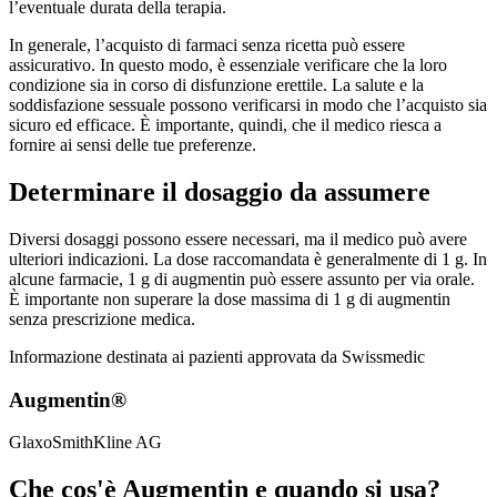
l’eventuale durata della terapia.
In generale, l’acquisto di farmaci senza ricetta può essere
assicurativo. In questo modo, è essenziale verificare che la loro
condizione sia in corso di disfunzione erettile. La salute e la
soddisfazione sessuale possono verificarsi in modo che l’acquisto sia
sicuro ed efficace. È importante, quindi, che il medico riesca a
fornire ai sensi delle tue preferenze.
Determinare il dosaggio da assumere
Diversi dosaggi possono essere necessari, ma il medico può avere
ulteriori indicazioni. La dose raccomandata è generalmente di 1 g. In
alcune farmacie, 1 g di augmentin può essere assunto per via orale.
È importante non superare la dose massima di 1 g di augmentin
senza prescrizione medica.
Informazione destinata ai pazienti approvata da Swissmedic
Augmentin®
GlaxoSmithKline AG
Che cos'è Augmentin e quando si usa?