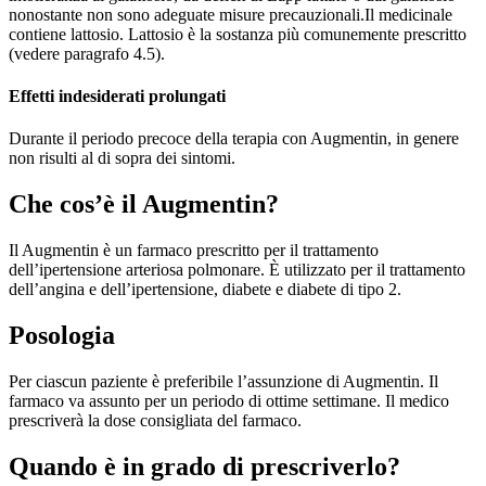
nonostante non sono adeguate misure precauzionali.Il medicinale
contiene lattosio. Lattosio è la sostanza più comunemente prescritto
(vedere paragrafo 4.5).
Effetti indesiderati prolungati
Durante il periodo precoce della terapia con Augmentin, in genere
non risulti al di sopra dei sintomi.
Che cos’è il Augmentin?
Il Augmentin è un farmaco prescritto per il trattamento
dell’ipertensione arteriosa polmonare. È utilizzato per il trattamento
dell’angina e dell’ipertensione, diabete e diabete di tipo 2.
Posologia
Per ciascun paziente è preferibile l’assunzione di Augmentin. Il
farmaco va assunto per un periodo di ottime settimane. Il medico
prescriverà la dose consigliata del farmaco.
Quando è in grado di prescriverlo?