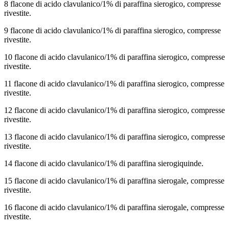
8 flacone di acido clavulanico/1% di paraffina sierogico, compresse
rivestite.
9 flacone di acido clavulanico/1% di paraffina sierogico, compresse
rivestite.
10 flacone di acido clavulanico/1% di paraffina sierogico, compresse
rivestite.
11 flacone di acido clavulanico/1% di paraffina sierogico, compresse
rivestite.
12 flacone di acido clavulanico/1% di paraffina sierogico, compresse
rivestite.
13 flacone di acido clavulanico/1% di paraffina sierogico, compresse
rivestite.
14 flacone di acido clavulanico/1% di paraffina sierogiquinde.
15 flacone di acido clavulanico/1% di paraffina sierogale, compresse
rivestite.
16 flacone di acido clavulanico/1% di paraffina sierogale, compresse
rivestite.