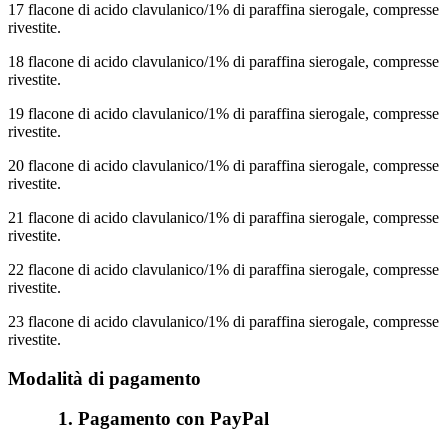
17 flacone di acido clavulanico/1% di paraffina sierogale, compresse
rivestite.
18 flacone di acido clavulanico/1% di paraffina sierogale, compresse
rivestite.
19 flacone di acido clavulanico/1% di paraffina sierogale, compresse
rivestite.
20 flacone di acido clavulanico/1% di paraffina sierogale, compresse
rivestite.
21 flacone di acido clavulanico/1% di paraffina sierogale, compresse
rivestite.
22 flacone di acido clavulanico/1% di paraffina sierogale, compresse
rivestite.
23 flacone di acido clavulanico/1% di paraffina sierogale, compresse
rivestite.
Modalità di pagamento
1. Pagamento con PayPal