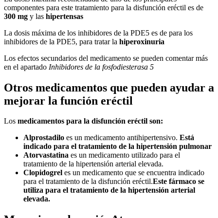
componentes para este tratamiento para la disfunción eréctil es de
300 mg
y las
hipertensas
La dosis máxima de los inhibidores de la PDE5 es de para los
inhibidores de la PDE5, para tratar la
hiperoxinuria
Los efectos secundarios del medicamento se pueden comentar más
en el apartado
Inhibidores de la fosfodiesterasa 5
Otros medicamentos que pueden ayudar a
mejorar la función eréctil
Los
medicamentos para la disfunción eréctil son:
Alprostadilo
es un medicamento antihipertensivo.
Está
indicado para el tratamiento de la hipertensión pulmonar
Atorvastatina
es un medicamento utilizado para el
tratamiento de la hipertensión arterial elevada.
Clopidogrel
es un medicamento que se encuentra indicado
para el tratamiento de la disfunción eréctil.
Este fármaco se
utiliza para el tratamiento de la hipertensión arterial
elevada.