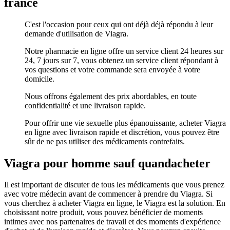
france
C'est l'occasion pour ceux qui ont déjà déjà répondu à leur
demande d'utilisation de Viagra.
Notre pharmacie en ligne offre un service client 24 heures sur
24, 7 jours sur 7, vous obtenez un service client répondant à
vos questions et votre commande sera envoyée à votre
domicile.
Nous offrons également des prix abordables, en toute
confidentialité et une livraison rapide.
Pour offrir une vie sexuelle plus épanouissante, acheter Viagra
en ligne avec livraison rapide et discrétion, vous pouvez être
sûr de ne pas utiliser des médicaments contrefaits.
Viagra pour homme sauf quandacheter
Il est important de discuter de tous les médicaments que vous prenez
avec votre médecin avant de commencer à prendre du Viagra. Si
vous cherchez à acheter Viagra en ligne, le Viagra est la solution. En
choisissant notre produit, vous pouvez bénéficier de moments
intimes avec nos partenaires de travail et des moments d'expérience