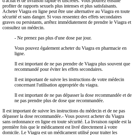
d'achat et de livraison rapide et discrètes. Vous pourrez ensuite
profiter de rapports sexuels plus intenses et plus satisfaisants.
Acheter Viagra en ligne peut être une alternative au Viagra en toute
sécurité et sans danger. Si vous ressentez des effets secondaires
graves ou persistants, arrêtez immédiatement de prendre le Viagra et
consultez un médecin.
- Ne prenez pas plus d'une dose par jour.
Vous pouvez également acheter du Viagra en pharmacie en
ligne.
Il est important de ne pas prendre de Viagra plus souvent que
recommandé pour éviter les effets secondaires.
Il est important de suivre les instructions de votre médecin
concernant l'utilisation appropriée du viagra.
Il est important de ne pas dépasser la dose recommandée et de
ne pas prendre plus de dose que recommandée.
Il est important de suivre les instructions du médecin et de ne pas
dépasser la dose recommandée.- Vous pouvez acheter du Viagra
sans ordonnance en ligne en toute sécurité. La livraison rapide est la
première fois que le médicament est livré directement à votre
domicile. Le Viagra est un médicament utilisé pour traiter les