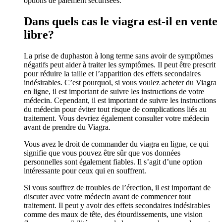
options de paiement sécurisées.
Dans quels cas le viagra est-il en vente
libre?
La prise de duphaston à long terme sans avoir de symptômes
négatifs peut aider à traiter les symptômes. Il peut être prescrit
pour réduire la taille et l’apparition des effets secondaires
indésirables. C’est pourquoi, si vous voulez acheter du Viagra
en ligne, il est important de suivre les instructions de votre
médecin. Cependant, il est important de suivre les instructions
du médecin pour éviter tout risque de complications liés au
traitement. Vous devriez également consulter votre médecin
avant de prendre du Viagra.
Vous avez le droit de commander du viagra en ligne, ce qui
signifie que vous pouvez être sûr que vos données
personnelles sont également fiables. Il s’agit d’une option
intéressante pour ceux qui en souffrent.
Si vous souffrez de troubles de l’érection, il est important de
discuter avec votre médecin avant de commencer tout
traitement. Il peut y avoir des effets secondaires indésirables
comme des maux de tête, des étourdissements, une vision