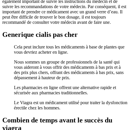
également important de suivre les instructions du médecin et de
suivre les recommandations de votre médecin. Par conséquent, il est
important de prendre ce médicament avec un grand verre d’eau. Il
peut être difficile de trouver le bon dosage, il est toujours
recommandé de consulter votre médecin avant de faire une.
Generique cialis pas cher
Cela peut inclure tous les médicaments à base de plantes que
vous devriez acheter en ligne.
Nous sommes un groupe de professionnels de la santé qui
vous aideront à vous offrir des médicaments à bas prix et à
des prix plus chers, offrant des médicaments à bas prix, sans
dépassement à hauteur de prix.
Les pharmacies en ligne offrent une alternative rapide et
sécurisée aux pharmacies traditionnelles.
Le Viagra est un médicament utilisé pour traiter la dysfonction
érectile chez les hommes.
Combien de temps avant le succès du
viagra