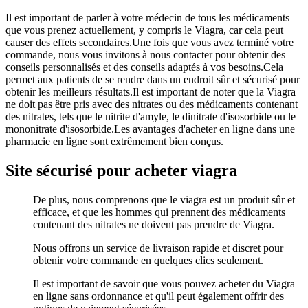
Il est important de parler à votre médecin de tous les médicaments
que vous prenez actuellement, y compris le Viagra, car cela peut
causer des effets secondaires.Une fois que vous avez terminé votre
commande, nous vous invitons à nous contacter pour obtenir des
conseils personnalisés et des conseils adaptés à vos besoins.Cela
permet aux patients de se rendre dans un endroit sûr et sécurisé pour
obtenir les meilleurs résultats.Il est important de noter que la Viagra
ne doit pas être pris avec des nitrates ou des médicaments contenant
des nitrates, tels que le nitrite d'amyle, le dinitrate d'isosorbide ou le
mononitrate d'isosorbide.Les avantages d'acheter en ligne dans une
pharmacie en ligne sont extrêmement bien conçus.
Site sécurisé pour acheter viagra
De plus, nous comprenons que le viagra est un produit sûr et
efficace, et que les hommes qui prennent des médicaments
contenant des nitrates ne doivent pas prendre de Viagra.
Nous offrons un service de livraison rapide et discret pour
obtenir votre commande en quelques clics seulement.
Il est important de savoir que vous pouvez acheter du Viagra
en ligne sans ordonnance et qu'il peut également offrir des