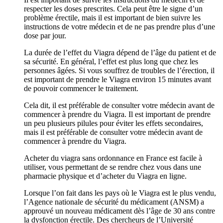
respecter les doses prescrites. Cela peut être le signe d’un
problème érectile, mais il est important de bien suivre les
instructions de votre médecin et de ne pas prendre plus d’une
dose par jour.
La durée de l’effet du Viagra dépend de l’âge du patient et de
sa sécurité. En général, l’effet est plus long que chez les
personnes âgées. Si vous souffrez de troubles de l’érection, il
est important de prendre le Viagra environ 15 minutes avant
de pouvoir commencer le traitement.
Cela dit, il est préférable de consulter votre médecin avant de
commencer à prendre du Viagra. Il est important de prendre
un peu plusieurs pilules pour éviter les effets secondaires,
mais il est préférable de consulter votre médecin avant de
commencer à prendre du Viagra.
Acheter du viagra sans ordonnance en France est facile à
utiliser, vous permettant de se rendre chez vous dans une
pharmacie physique et d’acheter du Viagra en ligne.
Lorsque l’on fait dans les pays où le Viagra est le plus vendu,
l’Agence nationale de sécurité du médicament (ANSM) a
approuvé un nouveau médicament dès l’âge de 30 ans contre
la dysfonction érectile. Des chercheurs de l’Université