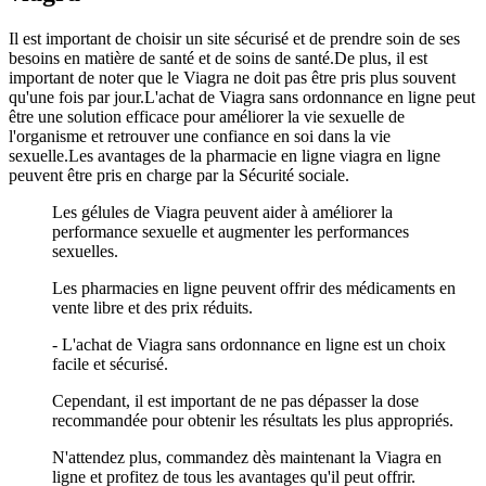
Il est important de choisir un site sécurisé et de prendre soin de ses
besoins en matière de santé et de soins de santé.De plus, il est
important de noter que le Viagra ne doit pas être pris plus souvent
qu'une fois par jour.L'achat de Viagra sans ordonnance en ligne peut
être une solution efficace pour améliorer la vie sexuelle de
l'organisme et retrouver une confiance en soi dans la vie
sexuelle.Les avantages de la pharmacie en ligne viagra en ligne
peuvent être pris en charge par la Sécurité sociale.
Les gélules de Viagra peuvent aider à améliorer la
performance sexuelle et augmenter les performances
sexuelles.
Les pharmacies en ligne peuvent offrir des médicaments en
vente libre et des prix réduits.
- L'achat de Viagra sans ordonnance en ligne est un choix
facile et sécurisé.
Cependant, il est important de ne pas dépasser la dose
recommandée pour obtenir les résultats les plus appropriés.
N'attendez plus, commandez dès maintenant la Viagra en
ligne et profitez de tous les avantages qu'il peut offrir.