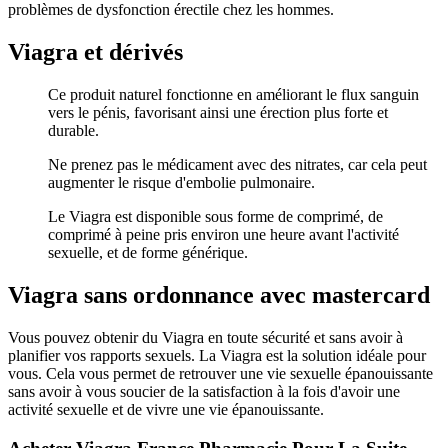
problèmes de dysfonction érectile chez les hommes.
Viagra et dérivés
Ce produit naturel fonctionne en améliorant le flux sanguin
vers le pénis, favorisant ainsi une érection plus forte et
durable.
Ne prenez pas le médicament avec des nitrates, car cela peut
augmenter le risque d'embolie pulmonaire.
Le Viagra est disponible sous forme de comprimé, de
comprimé à peine pris environ une heure avant l'activité
sexuelle, et de forme générique.
Viagra sans ordonnance avec mastercard
Vous pouvez obtenir du Viagra en toute sécurité et sans avoir à
planifier vos rapports sexuels. La Viagra est la solution idéale pour
vous. Cela vous permet de retrouver une vie sexuelle épanouissante
sans avoir à vous soucier de la satisfaction à la fois d'avoir une
activité sexuelle et de vivre une vie épanouissante.