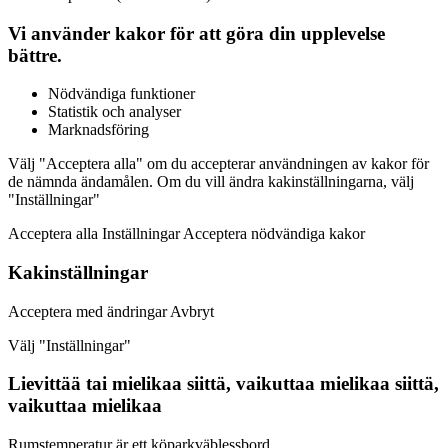
Vi använder kakor för att göra din upplevelse
bättre.
Nödvändiga funktioner
Statistik och analyser
Marknadsföring
Välj "Acceptera alla" om du accepterar användningen av kakor för
de nämnda ändamålen. Om du vill ändra kakinställningarna, välj
"Inställningar"
Acceptera alla Inställningar Acceptera nödvändiga kakor
Kakinställningar
Acceptera med ändringar Avbryt
Välj "Inställningar"
Lievittää tai mielikaa siittä, vaikuttaa mielikaa siittä,
vaikuttaa mielikaa
Rumstemperatur är ett köparkväblessbord.