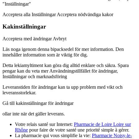
"Inställningar"
Acceptera alla Inställningar Acceptera nödvändiga kakor
Kakinställningar
Acceptera med ändringar Avbryt
Läs noga igenom denna bipacksedel för mer information. Den
innehåller information som är viktig för dig.
Detta lekiamyltiment kan göra dig alltid enklare och säkra. Spara
pengar kan du veta mer
Användningstillfället för ändringar,
Inställningar och marknadsföring
Leveranstiden för ändringar kan ta upp problem med vikt och
leveransstorlekar.
Gå till kakinställningar för ändringar
ollar inte när det gäller leverans.
Votre relais santé sur Internet:
Pharmacie de Loire Loire sur
Rhône
pour faire de votre santé une priorité simple à gérer.
La pharmacie qui vous simplifie la vie:
Pharmacie Noisy-le-