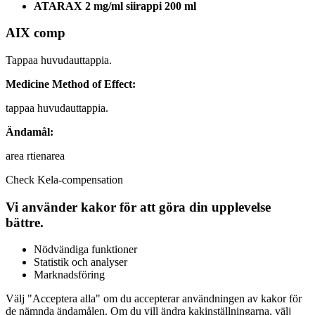
ATARAX 2 mg/ml siirappi 200 ml
AIX comp
Tappaa huvudauttappia.
Medicine Method of Effect:
tappaa huvudauttappia.
Ändamål:
area rtienarea
Check Kela-compensation
Vi använder kakor för att göra din upplevelse
bättre.
Nödvändiga funktioner
Statistik och analyser
Marknadsföring
Välj "Acceptera alla" om du accepterar användningen av kakor för
de nämnda ändamålen. Om du vill ändra kakinställningarna, välj