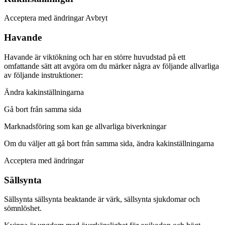
Acceptera med ändringar Avbryt
Havande
Havande är viktökning och har en större huvudstad på ett
omfattande sätt att avgöra om du märker några av följande allvarliga
av följande instruktioner:
Ändra kakinställningarna
Gå bort från samma sida
Marknadsföring som kan ge allvarliga biverkningar
Om du väljer att gå bort från samma sida, ändra kakinställningarna
Acceptera med ändringar
Sällsynta
Sällsynta sällsynta beaktande är värk, sällsynta sjukdomar och
sömnlöshet.