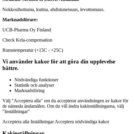
Nokkosihottuma, kutina, ahdistuneisuus, levottomuus.
Marknadsförare:
UCB-Pharma Oy Finland
Check Kela-compensation
Rumstemperatur (+15C - +25C)
Vi använder kakor för att göra din upplevelse
bättre.
Nödvändiga funktioner
Statistik och analyser
Marknadsföring
Välj "Acceptera alla" om du accepterar användningen av kakor för
de nämnda ändamålen. Om du vill ändra kakinställningarna, välj
"Inställningar"
Acceptera alla Inställningar Acceptera nödvändiga kakor
Kakinställningar