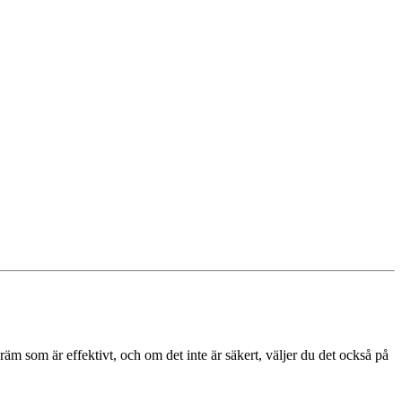
m som är effektivt, och om det inte är säkert, väljer du det också på