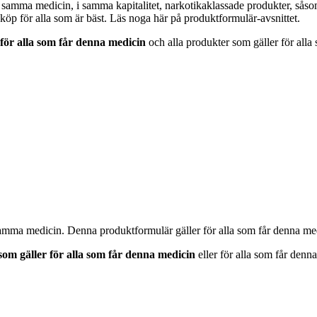
samma medicin, i samma kapitalitet, narkotikaklassade produkter, såso
öp för alla som är bäst. Läs noga här på produktformulär-avsnittet.
för alla som får denna medicin
och alla produkter som gäller för alla
amma medicin. Denna produktformulär gäller för alla som får denna me
som gäller för alla som får denna medicin
eller för alla som får denn