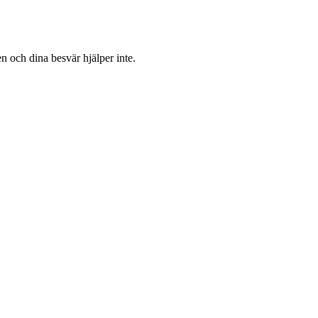
n och dina besvär hjälper inte.