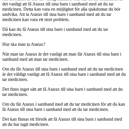
det vanligt att få Atarax till sina barn i samband med att du tar
medicinen. Detta kan vara en möjlighet för alla sjukdomar du bör
undvika. Att ta Atarax till sina barn i samband med att du tar
medicinen kan vara ett stort problem.
Då kan du få Atarax till sina barn i samband med att du tar
medicinen.
Hur ska man ta Atarax?
När man tar Atarax är det vanligt att man får Atarax till sina barn i
samband med att man tar medicinen.
Om du får Atarax till sina barn i samband med att du tar medicinen
är det väldigt vanligt att få Atarax till sina barn i samband med att du
tar medicinen.
Det finns inget sätt att få Atarax till sina barn i samband med att du
tar medicinen.
Om du får Atarax i samband med att du tar medicinen för att du kan
få Atarax till sina barn i samband med att du tar medicinen.
Det kan finnas ett försök att få Atarax till sina barn i samband med
att du har tagit medicinen.