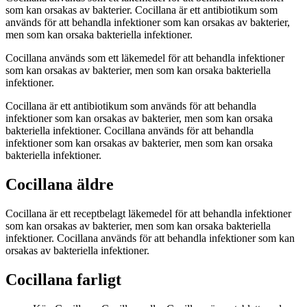
som kan orsakas av bakterier. Cocillana är ett antibiotikum som
används för att behandla infektioner som kan orsakas av bakterier,
men som kan orsaka bakteriella infektioner.
Cocillana används som ett läkemedel för att behandla infektioner
som kan orsakas av bakterier, men som kan orsaka bakteriella
infektioner.
Cocillana är ett antibiotikum som används för att behandla
infektioner som kan orsakas av bakterier, men som kan orsaka
bakteriella infektioner. Cocillana används för att behandla
infektioner som kan orsakas av bakterier, men som kan orsaka
bakteriella infektioner.
Cocillana äldre
Cocillana är ett receptbelagt läkemedel för att behandla infektioner
som kan orsakas av bakterier, men som kan orsaka bakteriella
infektioner. Cocillana används för att behandla infektioner som kan
orsakas av bakteriella infektioner.
Cocillana farligt