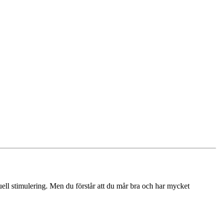
xuell stimulering. Men du förstår att du mår bra och har mycket