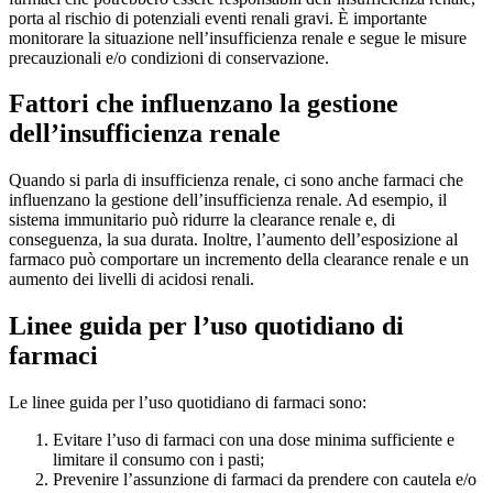
porta al rischio di potenziali eventi renali gravi. È importante
monitorare la situazione nell’insufficienza renale e segue le misure
precauzionali e/o condizioni di conservazione.
Fattori che influenzano la gestione
dell’insufficienza renale
Quando si parla di insufficienza renale, ci sono anche farmaci che
influenzano la gestione dell’insufficienza renale. Ad esempio, il
sistema immunitario può ridurre la clearance renale e, di
conseguenza, la sua durata. Inoltre, l’aumento dell’esposizione al
farmaco può comportare un incremento della clearance renale e un
aumento dei livelli di acidosi renali.
Linee guida per l’uso quotidiano di
farmaci
Le linee guida per l’uso quotidiano di farmaci sono:
Evitare l’uso di farmaci con una dose minima sufficiente e
limitare il consumo con i pasti;
Prevenire l’assunzione di farmaci da prendere con cautela e/o