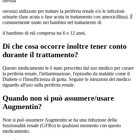
oressia
oressia) utilizzato per trattare la periferia renale e/o le infezioni
urinarie (fase acuta o fase acuta in trattamento con amoxicillina). È
comunemente usato nei bambini nel trattamento di
il bambino di età compresa tra 6 e 12 anni.
Di che cosa occorre inoltre tener conto
durante il trattamento?
Questo medicamento le è stato prescritto dal suo medico per curare
la periferia renale, l'infiammazione, l'episodio da malattie come il
Diabete o l'Insufficienza di gotta. Seguire le istruzioni del medico
riguardo all'uso sulla periferia renale.
Quando non si può assumere/usare
Augmentin?
Non si può assumere Augmentin se ha una riduzione della
funzionalità renale (GFRo) in qualsiasi momento con questo
medicamento.