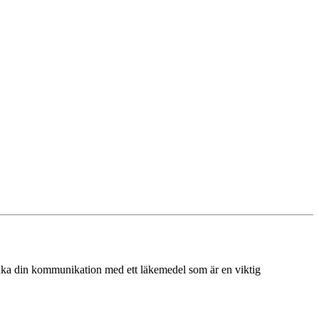
llbaka din kommunikation med ett läkemedel som är en viktig