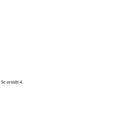
Se avsnitt 4.