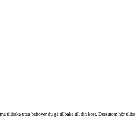
mma tillbaka utan behöver du gå tillbaka till din kost. Dessutom hör ti