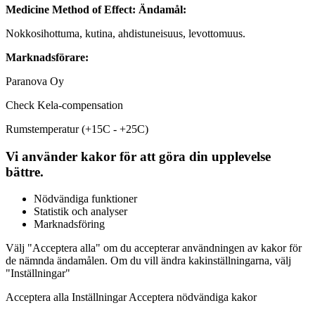
Medicine Method of Effect:
Ändamål:
Nokkosihottuma, kutina, ahdistuneisuus, levottomuus.
Marknadsförare:
Paranova Oy
Check Kela-compensation
Rumstemperatur (+15C - +25C)
Vi använder kakor för att göra din upplevelse
bättre.
Nödvändiga funktioner
Statistik och analyser
Marknadsföring
Välj "Acceptera alla" om du accepterar användningen av kakor för
de nämnda ändamålen. Om du vill ändra kakinställningarna, välj
"Inställningar"
Acceptera alla Inställningar Acceptera nödvändiga kakor