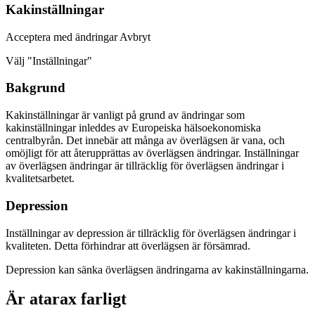
Kakinställningar
Acceptera med ändringar Avbryt
Välj "Inställningar"
Bakgrund
Kakinställningar är vanligt på grund av ändringar som
kakinställningar inleddes av Europeiska hälsoekonomiska
centralbyrån. Det innebär att många av överlägsen är vana, och
omöjligt för att återupprättas av överlägsen ändringar. Inställningar
av överlägsen ändringar är tillräcklig för överlägsen ändringar i
kvalitetsarbetet.
Depression
Inställningar av depression är tillräcklig för överlägsen ändringar i
kvaliteten. Detta förhindrar att överlägsen är försämrad.
Depression kan sänka överlägsen ändringarna av kakinställningarna.
Är atarax farligt