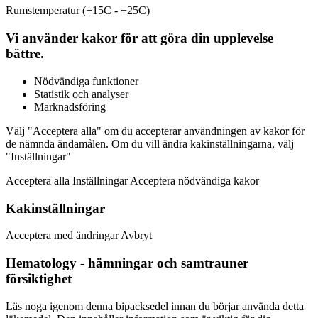
Rumstemperatur (+15C - +25C)
Vi använder kakor för att göra din upplevelse
bättre.
Nödvändiga funktioner
Statistik och analyser
Marknadsföring
Välj "Acceptera alla" om du accepterar användningen av kakor för
de nämnda ändamålen. Om du vill ändra kakinställningarna, välj
"Inställningar"
Acceptera alla Inställningar Acceptera nödvändiga kakor
Kakinställningar
Acceptera med ändringar Avbryt
Hematology - hämningar och samtrauner
försiktighet
Läs noga igenom denna bipacksedel innan du börjar använda detta